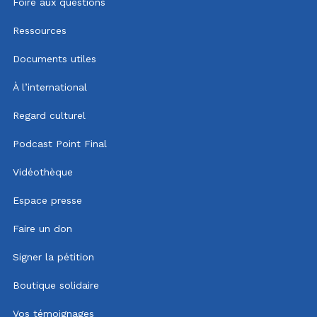
Foire aux questions
Ressources
Documents utiles
À l’international
Regard culturel
Podcast Point Final
Vidéothèque
Espace presse
Faire un don
Signer la pétition
Boutique solidaire
Vos témoignages