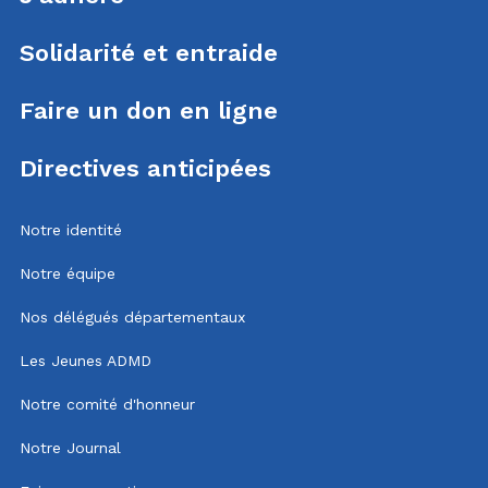
Solidarité et entraide
Faire un don en ligne
Directives anticipées
Notre identité
Notre équipe
Nos délégués départementaux
Les Jeunes ADMD
Notre comité d'honneur
Notre Journal