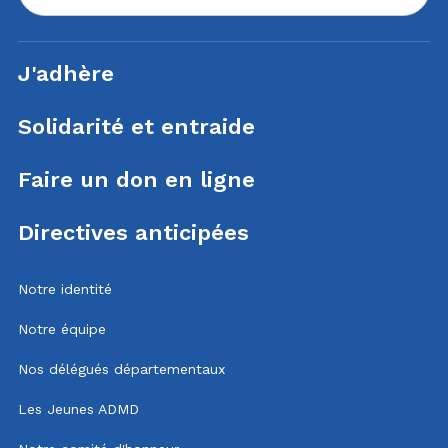
J'adhère
Solidarité et entraide
Faire un don en ligne
Directives anticipées
Notre identité
Notre équipe
Nos délégués départementaux
Les Jeunes ADMD