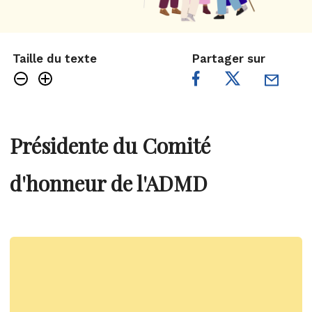
Taille du texte
Partager sur
Présidente du Comité
d'honneur de l'ADMD