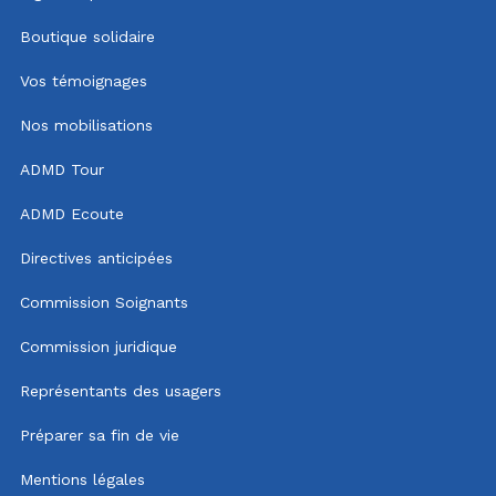
Boutique solidaire
Vos témoignages
Nos mobilisations
ADMD Tour
ADMD Ecoute
Directives anticipées
Commission Soignants
Commission juridique
Représentants des usagers
Préparer sa fin de vie
Mentions légales