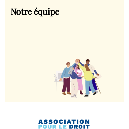
Notre équipe