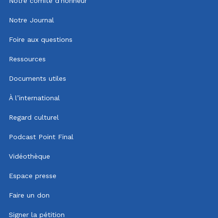
Notre comité d'honneur
Notre Journal
Foire aux questions
Ressources
Documents utiles
À l’international
Regard culturel
Podcast Point Final
Vidéothèque
Espace presse
Faire un don
Signer la pétition