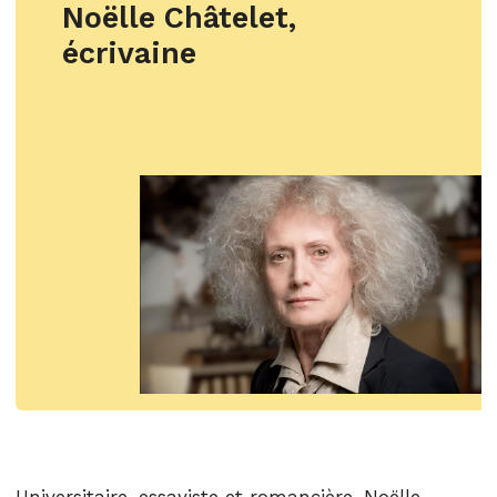
Noëlle Châtelet,
écrivaine