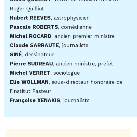
Roger Quilliot
Hubert REEVES
, astrophysicien
Pascale ROBERTS
, comédienne
Michel ROCARD
, ancien premier ministre
Claude SARRAUTE
, journaliste
SINÉ
, dessinateur
Pierre SUDREAU
, ancien ministre, préfet
Michel VERRET
, sociologue
Elie WOLLMAN
, sous-directeur honoraire de
l’Institut Pasteur
Françoise XENAKIS
, journaliste