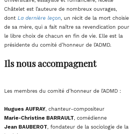
Universitaire, essayiste et romancière, Noëlle
Châtelet est l’auteure de nombreux ouvrages,
dont
La dernière leçon
, un récit de la mort choisie
de sa mère, qui a fait naître sa revendication pour
le libre choix de chacun en fin de vie. Elle est la
présidente du comité d’honneur de l’ADMD.
Ils nous accompagnent
Les membres du comité d’honneur de l’ADMD :
Hugues AUFRAY
, chanteur-compositeur
Marie-Christine BARRAULT
, comédienne
Jean BAUBEROT
, fondateur de la sociologie de la