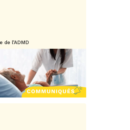
e de l’ADMD