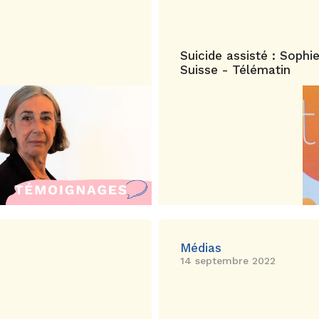
Suicide assisté : Soph
Suisse - Télématin
Médias
14 septembre 2022