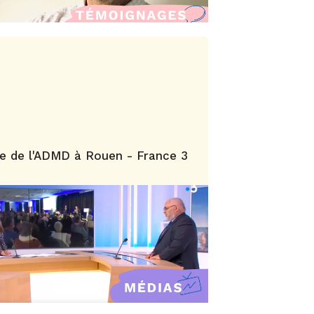
e de l'ADMD à Rouen - France 3