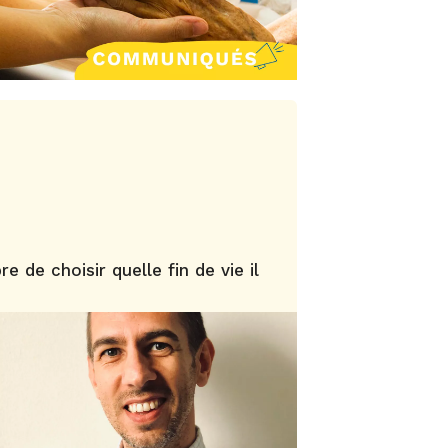
re de choisir quelle fin de vie il