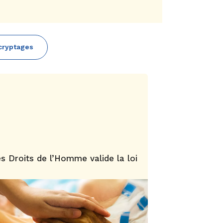
cryptages
 Droits de l’Homme valide la loi