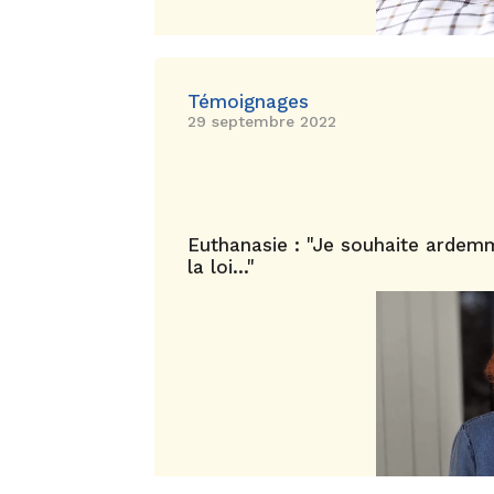
Témoignages
29 septembre 2022
Euthanasie : "Je souhaite ardem
la loi..."