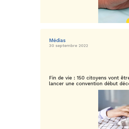
Médias
30 septembre 2022
Fin de vie : 150 citoyens vont êtr
lancer une convention début déc