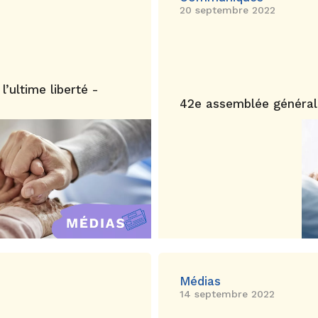
20 septembre 2022
 l’ultime liberté -
42e assemblée général
Médias
14 septembre 2022