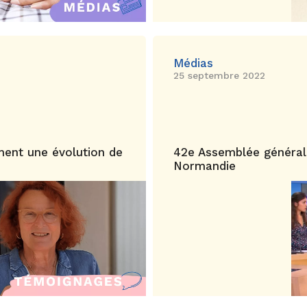
Médias
25 septembre 2022
ment une évolution de
42e Assemblée général
Normandie