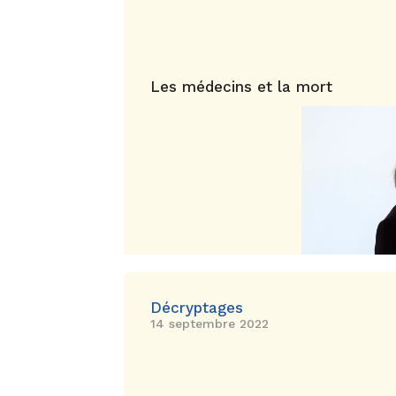
Les médecins et la mort
Décryptages
14 septembre 2022