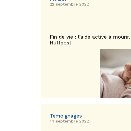
22 septembre 2022
Fin de vie : l’aide active à mourir,
Huffpost
Témoignages
14 septembre 2022