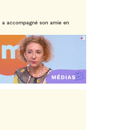
ie a accompagné son amie en