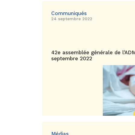
Communiqués
24 septembre 2022
42e assemblée générale de l'AD
septembre 2022
Médias