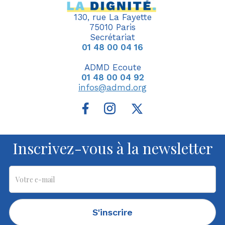
130, rue La Fayette
75010 Paris
Secrétariat
01 48 00 04 16
ADMD Ecoute
01 48 00 04 92
infos@admd.org
Inscrivez-vous à la newsletter
S'inscrire