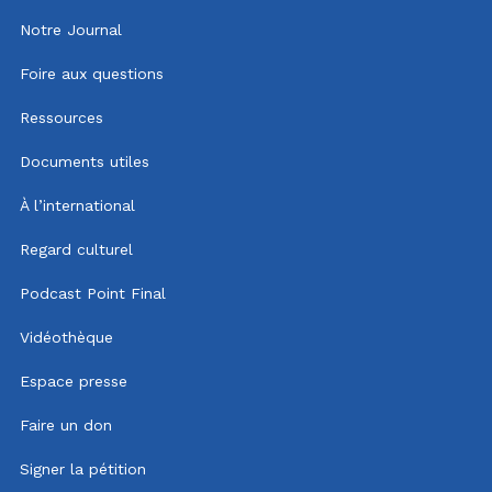
Notre Journal
Foire aux questions
Ressources
Documents utiles
À l’international
Regard culturel
Podcast Point Final
Vidéothèque
Espace presse
Faire un don
Signer la pétition