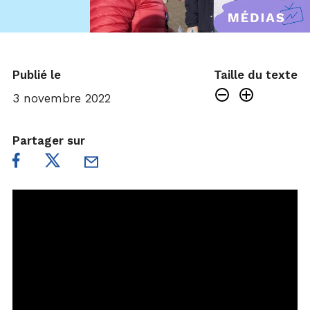
Publié le
Taille du texte
3 novembre 2022
Partager sur