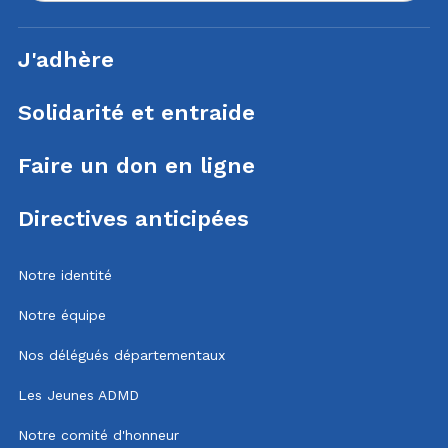
J'adhère
Solidarité et entraide
Faire un don en ligne
Directives anticipées
Notre identité
Notre équipe
Nos délégués départementaux
Les Jeunes ADMD
Notre comité d'honneur