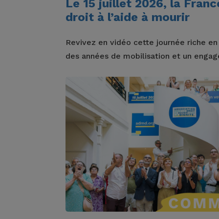
Le 15 juillet 2026, la Fran
droit à l’aide à mourir
Revivez en vidéo cette journée riche e
des années de mobilisation et un engage