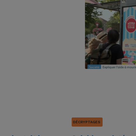
DÉCRYPTAGES