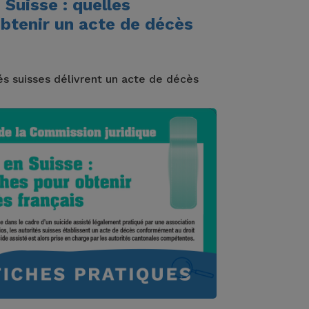
 Suisse : quelles
btenir un acte de décès
és suisses délivrent un acte de décès