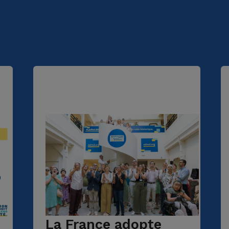
La France adopte