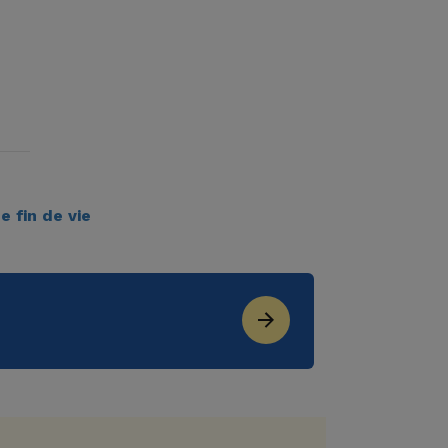
e fin de vie