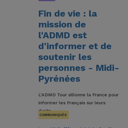
Fin de vie : la
mission de
l'ADMD est
d'informer et de
soutenir les
personnes - Midi-
Pyrénées
L'ADMD Tour sillonne la France pour
informer les Français sur leurs
droits.
COMMUNIQUÉS