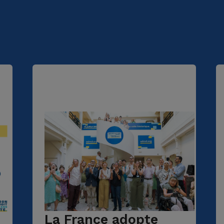
La France adopte