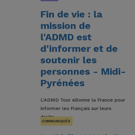
Fin de vie : la
mission de
l'ADMD est
d'informer et de
soutenir les
personnes - Midi-
Pyrénées
L'ADMD Tour sillonne la France pour
informer les Français sur leurs
droits.
COMMUNIQUÉS