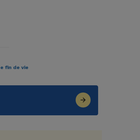
e fin de vie