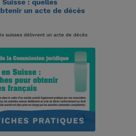
 Suisse : quelles
btenir un acte de décès
és suisses délivrent un acte de décès