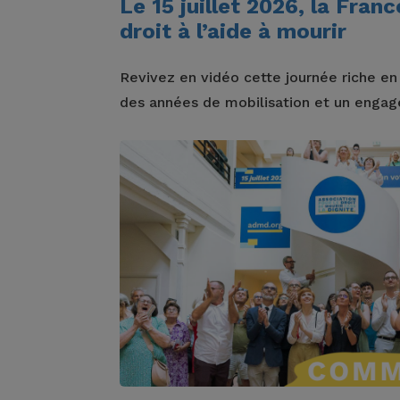
Le 15 juillet 2026, la Fran
droit à l’aide à mourir
Revivez en vidéo cette journée riche e
des années de mobilisation et un engage