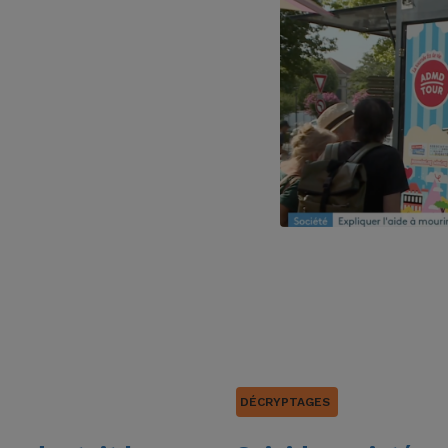
DÉCRYPTAGES