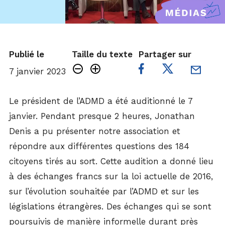
Publié le
Taille du texte
Partager sur
7 janvier 2023
Le président de l’ADMD a été auditionné le 7
janvier. Pendant presque 2 heures, Jonathan
Denis a pu présenter notre association et
répondre aux différentes questions des 184
citoyens tirés au sort. Cette audition a donné lieu
à des échanges francs sur la loi actuelle de 2016,
sur l’évolution souhaitée par l’ADMD et sur les
législations étrangères. Des échanges qui se sont
poursuivis de manière informelle durant près