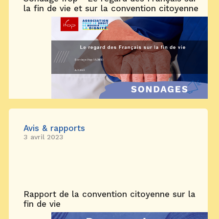
la fin de vie et sur la convention citoyenne
Avis & rapports
3 avril 2023
Rapport de la convention citoyenne sur la
fin de vie