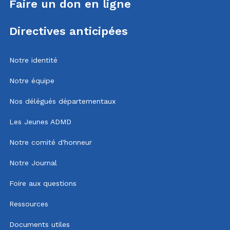
Faire un don en ligne
Directives anticipées
Notre identité
Notre équipe
Nos délégués départementaux
Les Jeunes ADMD
Notre comité d'honneur
Notre Journal
Foire aux questions
Ressources
Documents utiles