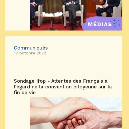
Communiqués
12 octobre 2022
Sondage Ifop - Attentes des Français à
l'égard de la convention citoyenne sur la
fin de vie