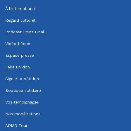
À l’international
Regard culturel
Podcast Point Final
Vidéothèque
Espace presse
Faire un don
Signer la pétition
Boutique solidaire
Vos témoignages
Nos mobilisations
ADMD Tour