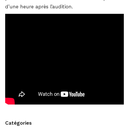
d’une heure après l’audition.
Catégories