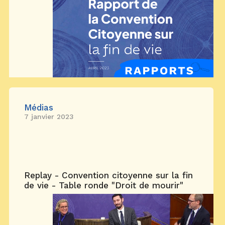
Médias
7 janvier 2023
Replay - Convention citoyenne sur la fin
de vie - Table ronde "Droit de mourir"