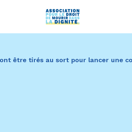
 vont être tirés au sort pour lancer une