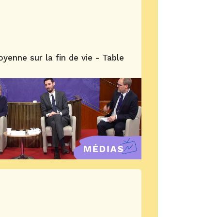
yenne sur la fin de vie - Table