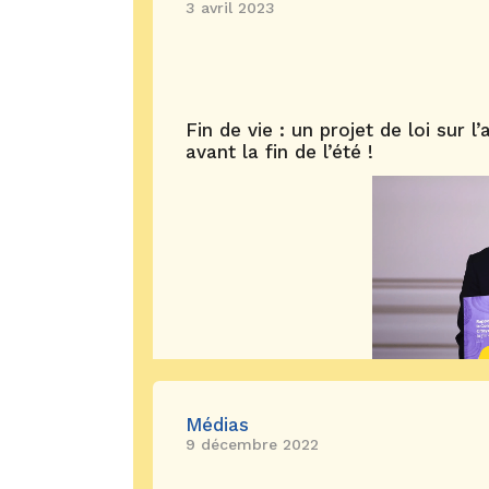
3 avril 2023
Fin de vie : un projet de loi sur l
avant la fin de l’été !
Médias
9 décembre 2022