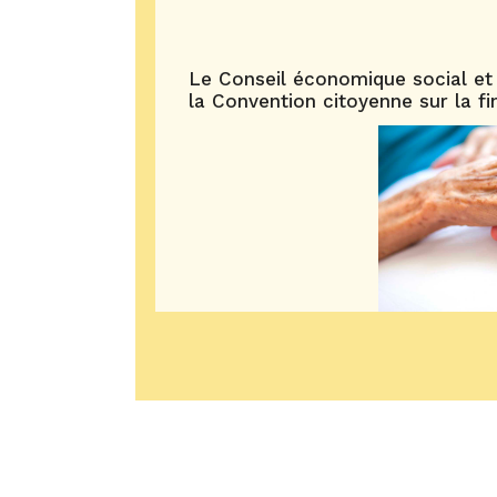
Le Conseil économique social et
la Convention citoyenne sur la fi