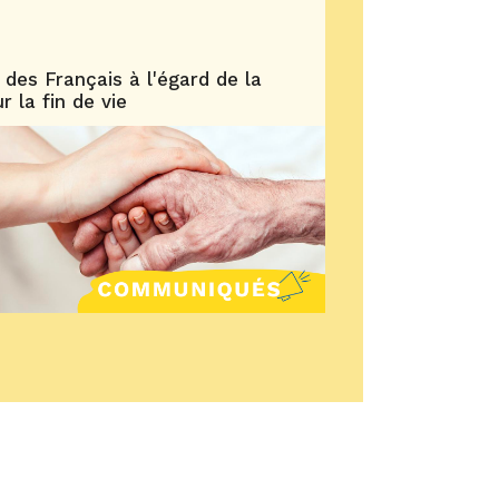
 des Français à l'égard de la
 la fin de vie