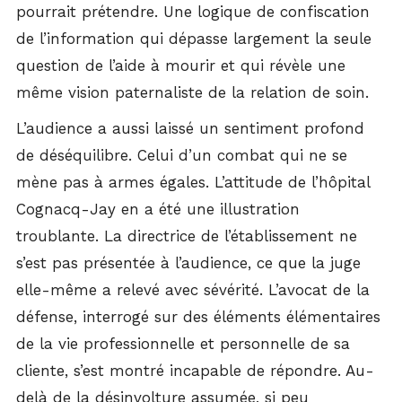
pourrait prétendre. Une logique de confiscation
de l’information qui dépasse largement la seule
question de l’aide à mourir et qui révèle une
même vision paternaliste de la relation de soin.
L’audience a aussi laissé un sentiment profond
de déséquilibre. Celui d’un combat qui ne se
mène pas à armes égales. L’attitude de l’hôpital
Cognacq-Jay en a été une illustration
troublante. La directrice de l’établissement ne
s’est pas présentée à l’audience, ce que la juge
elle-même a relevé avec sévérité. L’avocat de la
défense, interrogé sur des éléments élémentaires
de la vie professionnelle et personnelle de sa
cliente, s’est montré incapable de répondre. Au-
delà de la désinvolture assumée, si peu