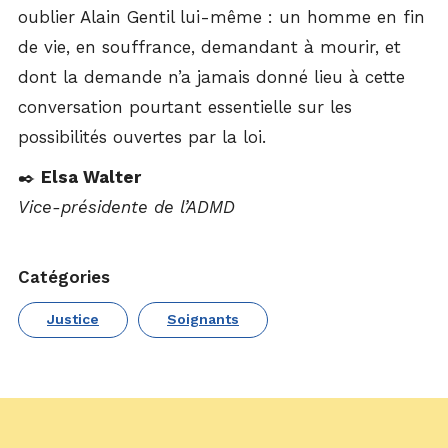
oublier Alain Gentil lui-même : un homme en fin
de vie, en souffrance, demandant à mourir, et
dont la demande n’a jamais donné lieu à cette
conversation pourtant essentielle sur les
possibilités ouvertes par la loi.
✒️
Elsa Walter
Vice-présidente de l’ADMD
Catégories
Justice
Soignants