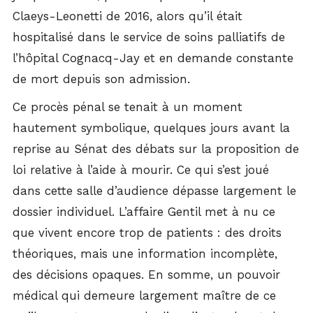
Claeys-Leonetti de 2016, alors qu’il était
hospitalisé dans le service de soins palliatifs de
l’hôpital Cognacq-Jay et en demande constante
de mort depuis son admission.
Ce procès pénal se tenait à un moment
hautement symbolique, quelques jours avant la
reprise au Sénat des débats sur la proposition de
loi relative à l’aide à mourir. Ce qui s’est joué
dans cette salle d’audience dépasse largement le
dossier individuel. L’affaire Gentil met à nu ce
que vivent encore trop de patients : des droits
théoriques, mais une information incomplète,
des décisions opaques. En somme, un pouvoir
médical qui demeure largement maître de ce