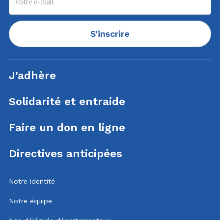
S'inscrire
J'adhère
Solidarité et entraide
Faire un don en ligne
Directives anticipées
Notre identité
Notre équipe