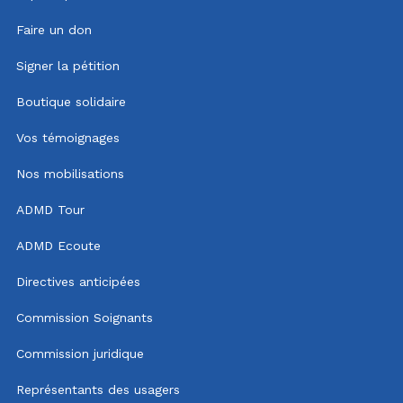
Faire un don
Signer la pétition
Boutique solidaire
Vos témoignages
Nos mobilisations
ADMD Tour
ADMD Ecoute
Directives anticipées
Commission Soignants
Commission juridique
Représentants des usagers