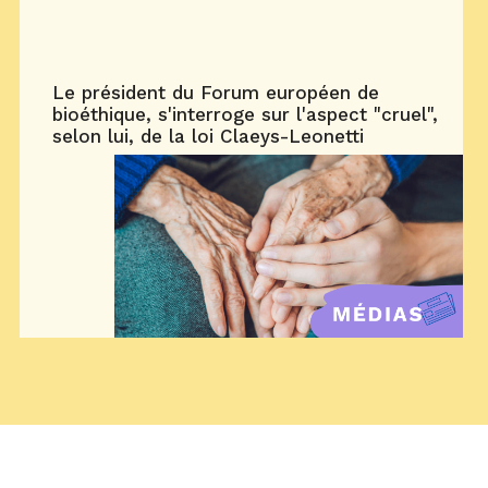
Le président du Forum européen de
bioéthique, s'interroge sur l'aspect "cruel",
selon lui, de la loi Claeys-Leonetti