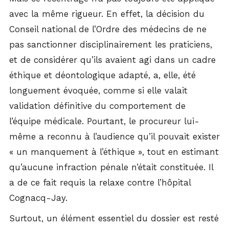
avec la même rigueur. En effet, la décision du
Conseil national de l’Ordre des médecins de ne
pas sanctionner disciplinairement les praticiens,
et de considérer qu’ils avaient agi dans un cadre
éthique et déontologique adapté, a, elle, été
longuement évoquée, comme si elle valait
validation définitive du comportement de
l’équipe médicale. Pourtant, le procureur lui-
même a reconnu à l’audience qu’il pouvait exister
« un manquement à l’éthique », tout en estimant
qu’aucune infraction pénale n’était constituée. Il
a de ce fait requis la relaxe contre l’hôpital
Cognacq-Jay.
Surtout, un élément essentiel du dossier est resté