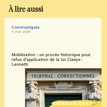
À lire aussi
Communiqués
4 mai 2026
Mobilisation : un procès historique pour
refus d’application de la loi Claeys-
Leonetti