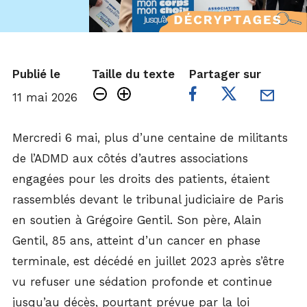
Publié le
Taille du texte
Partager sur
11 mai 2026
Mercredi 6 mai, plus d’une centaine de militants
de l’ADMD aux côtés d’autres associations
engagées pour les droits des patients, étaient
rassemblés devant le tribunal judiciaire de Paris
en soutien à Grégoire Gentil. Son père, Alain
Gentil, 85 ans, atteint d’un cancer en phase
terminale, est décédé en juillet 2023 après s’être
vu refuser une sédation profonde et continue
jusqu’au décès, pourtant prévue par la loi