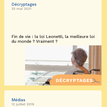
Décryptages
25 mai 2021
Fin de vie : la loi Leonetti, la meilleure loi
du monde ? Vraiment ?
Médias
12 juillet 2019