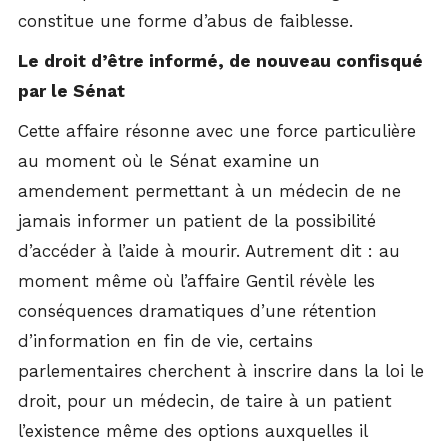
constitue une forme d’abus de faiblesse.
Le droit d’être informé, de nouveau confisqué
par le Sénat
Cette affaire résonne avec une force particulière
au moment où le Sénat examine un
amendement permettant à un médecin de ne
jamais informer un patient de la possibilité
d’accéder à l’aide à mourir. Autrement dit : au
moment même où l’affaire Gentil révèle les
conséquences dramatiques d’une rétention
d’information en fin de vie, certains
parlementaires cherchent à inscrire dans la loi le
droit, pour un médecin, de taire à un patient
l’existence même des options auxquelles il