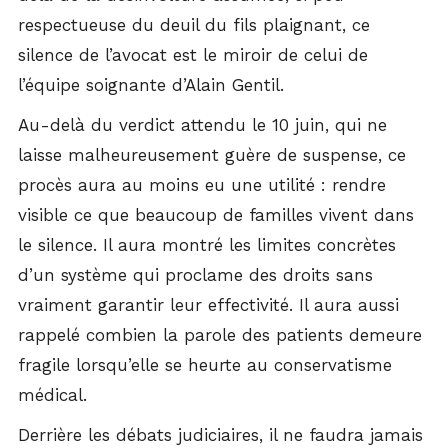
respectueuse du deuil du fils plaignant, ce
silence de l’avocat est le miroir de celui de
l’équipe soignante d’Alain Gentil.
Au-delà du verdict attendu le 10 juin, qui ne
laisse malheureusement guère de suspense, ce
procès aura au moins eu une utilité : rendre
visible ce que beaucoup de familles vivent dans
le silence. Il aura montré les limites concrètes
d’un système qui proclame des droits sans
vraiment garantir leur effectivité. Il aura aussi
rappelé combien la parole des patients demeure
fragile lorsqu’elle se heurte au conservatisme
médical.
Derrière les débats judiciaires, il ne faudra jamais