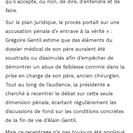
qu’il accepte, ou non, de dire, d’entendre et de
faire.
Sur le plan juridique, le procès portait sur une
accusation pénale d’« entrave à la vérité » :
Grégoire Gentil estime que des éléments du
dossier médical de son père auraient été
soustraits ou dissimulés afin d’empêcher de
démontrer un abus de faiblesse commis dans la
prise en charge de son père, ancien chirurgien.
Tout au long de l’audience, la présidente a
cherché à recentrer le débat sur cette seule
dimension pénale, écartant régulièrement les
discussions de fond sur les conditions concrètes
de la fin de vie d’Alain Gentil.
Mais ce recentrage n’a pas toujours été appliqué