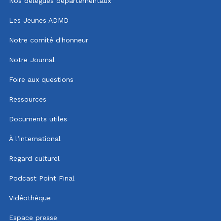
Nos délégués départementaux
Les Jeunes ADMD
Notre comité d'honneur
Notre Journal
Foire aux questions
Ressources
Documents utiles
À l’international
Regard culturel
Podcast Point Final
Vidéothèque
Espace presse