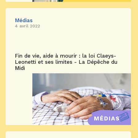
Médias
4 avril 2022
Fin de vie, aide à mourir : la loi Claeys-
Leonetti et ses limites - La Dépêche du
Midi