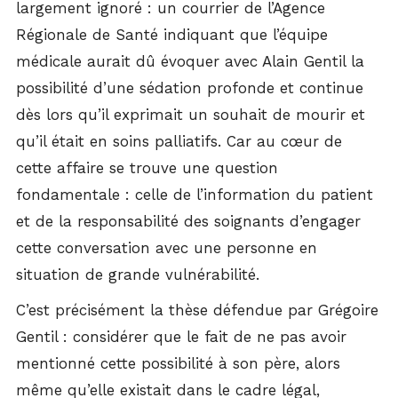
largement ignoré : un courrier de l’Agence
Régionale de Santé indiquant que l’équipe
médicale aurait dû évoquer avec Alain Gentil la
possibilité d’une sédation profonde et continue
dès lors qu’il exprimait un souhait de mourir et
qu’il était en soins palliatifs. Car au cœur de
cette affaire se trouve une question
fondamentale : celle de l’information du patient
et de la responsabilité des soignants d’engager
cette conversation avec une personne en
situation de grande vulnérabilité.
C’est précisément la thèse défendue par Grégoire
Gentil : considérer que le fait de ne pas avoir
mentionné cette possibilité à son père, alors
même qu’elle existait dans le cadre légal,