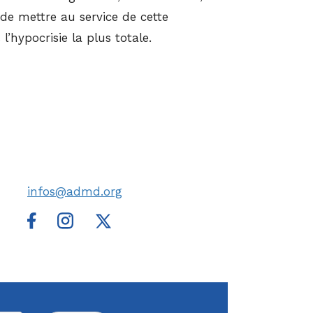
 de mettre au service de cette
’hypocrisie la plus totale.
infos@admd.org