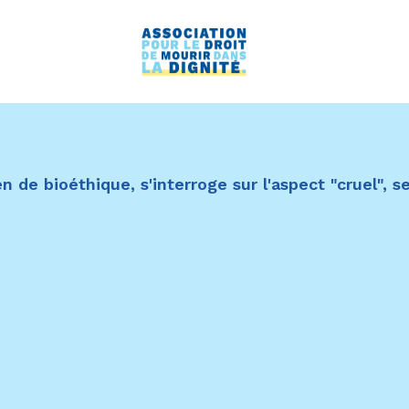
e bioéthique, s'interroge sur l'aspect "cruel", sel