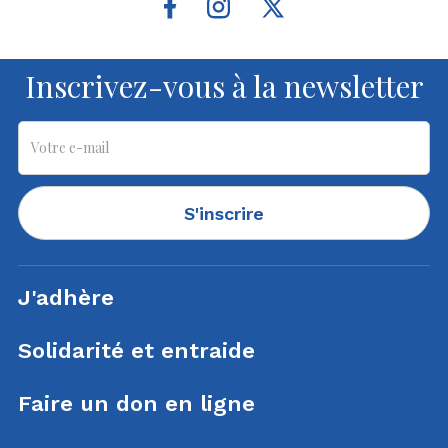
Inscrivez-vous à la newsletter
S'inscrire
J'adhère
Solidarité et entraide
Faire un don en ligne