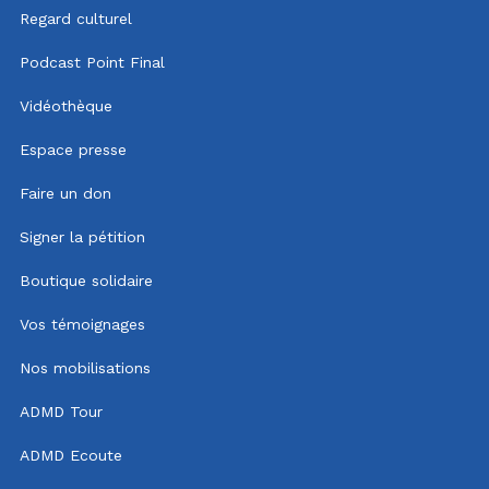
Regard culturel
Podcast Point Final
Vidéothèque
Espace presse
Faire un don
Signer la pétition
Boutique solidaire
Vos témoignages
Nos mobilisations
ADMD Tour
ADMD Ecoute