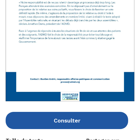
Consulter