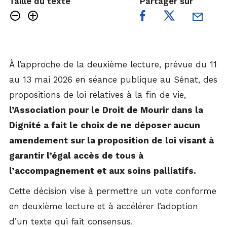
Taille du texte
Partager sur
À l’approche de la deuxième lecture, prévue du 11
au 13 mai 2026 en séance publique au Sénat, des
propositions de loi relatives à la fin de vie,
l’Association pour le Droit de Mourir dans la
Dignité a fait le choix de ne déposer aucun
amendement sur la proposition de loi visant à
garantir l’égal accès de tous à
l’accompagnement et aux soins palliatifs.
Cette décision vise à permettre un vote conforme
en deuxième lecture et à accélérer l’adoption
d’un texte qui fait consensus.