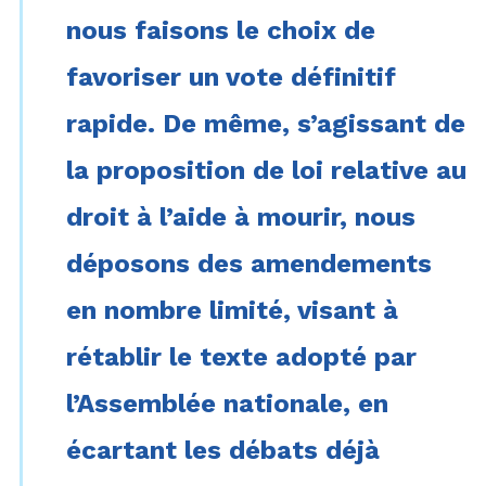
nous faisons le choix de
favoriser un vote définitif
rapide. De même, s’agissant de
la proposition de loi relative au
droit à l’aide à mourir, nous
déposons des amendements
en nombre limité, visant à
rétablir le texte adopté par
l’Assemblée nationale, en
écartant les débats déjà