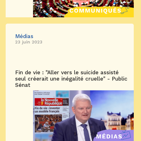
Médias
23 juin 2023
Fin de vie : "Aller vers le suicide assisté
seul créerait une inégalité cruelle" - Public
Sénat