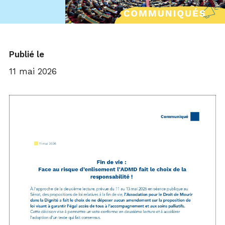
Publié le
11 mai 2026