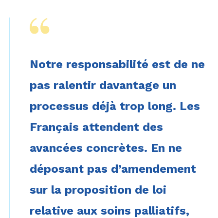
Notre responsabilité est de ne
pas ralentir davantage un
processus déjà trop long. Les
Français attendent des
avancées concrètes. En ne
déposant pas d’amendement
sur la proposition de loi
relative aux soins palliatifs,