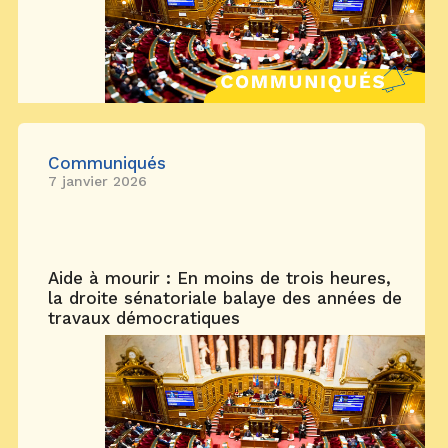
Communiqués
7 janvier 2026
Aide à mourir : En moins de trois heures,
la droite sénatoriale balaye des années de
travaux démocratiques