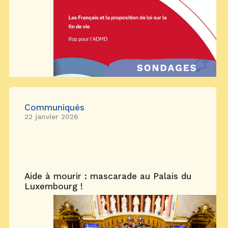
Communiqués
22 janvier 2026
Aide à mourir : mascarade au Palais du
Luxembourg !