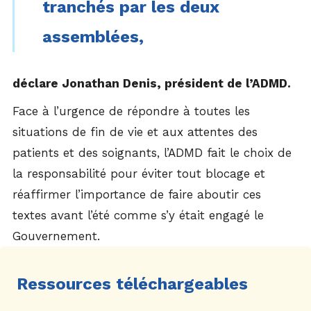
tranchés par les deux
assemblées,
déclare Jonathan Denis, président de l’ADMD.
Face à l’urgence de répondre à toutes les
situations de fin de vie et aux attentes des
patients et des soignants, l’ADMD fait le choix de
la responsabilité pour éviter tout blocage et
réaffirmer l’importance de faire aboutir ces
textes avant l’été comme s’y était engagé le
Gouvernement.
Ressources téléchargeables