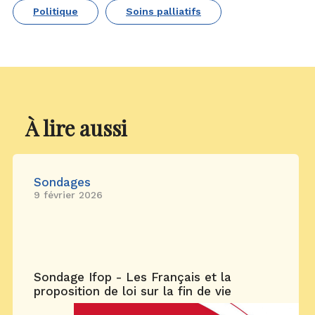
Politique
Soins palliatifs
À lire aussi
Sondages
9 février 2026
Sondage Ifop - Les Français et la
proposition de loi sur la fin de vie