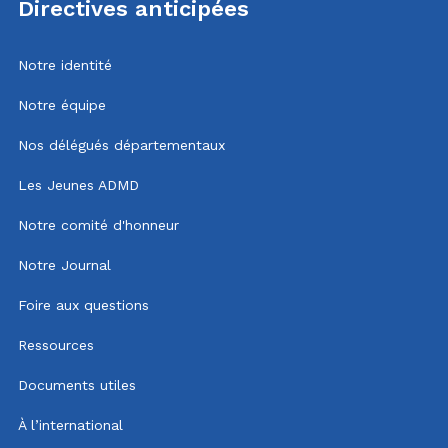
Directives anticipées
Notre identité
Notre équipe
Nos délégués départementaux
Les Jeunes ADMD
Notre comité d'honneur
Notre Journal
Foire aux questions
Ressources
Documents utiles
À l’international