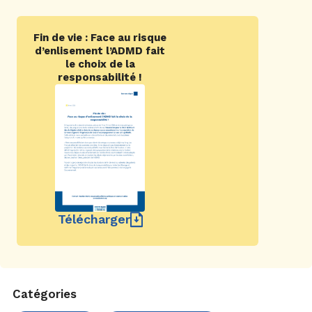
Fin de vie : Face au risque
d’enlisement l’ADMD fait
le choix de la
responsabilité !
Télécharger
Catégories