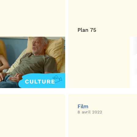
Plan 75
Film
8 avril 2022