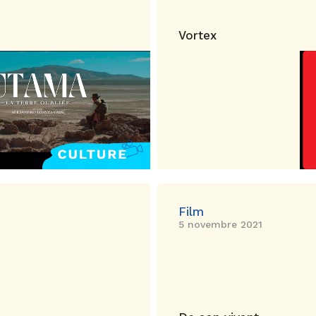
Vortex
Film
5 novembre 2021