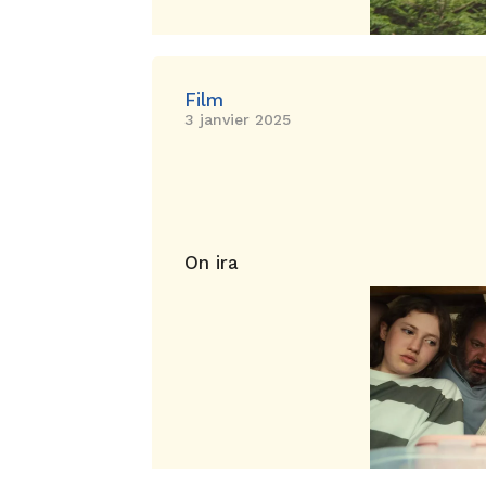
Film
3 janvier 2025
On ira