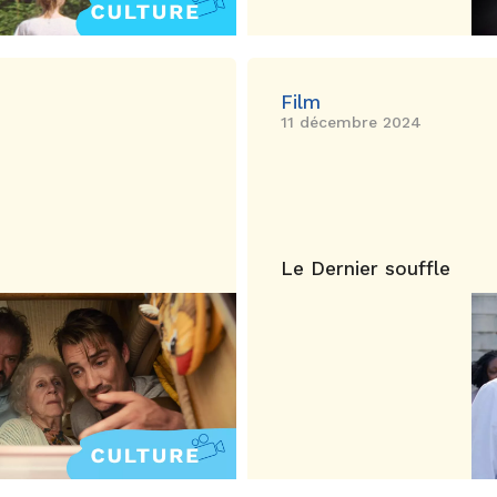
Film
11 décembre 2024
Le Dernier souffle