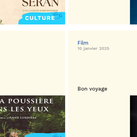
Film
10 janvier 2025
Bon voyage