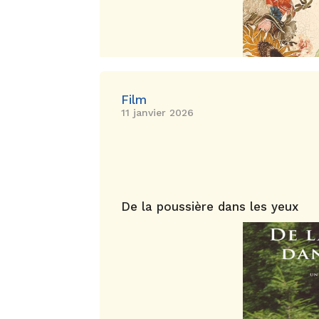
Film
11 janvier 2026
De la poussière dans les yeux