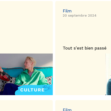
Film
20 septembre 2024
Tout s'est bien passé
Film