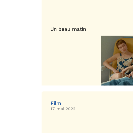
Un beau matin
Film
17 mai 2022