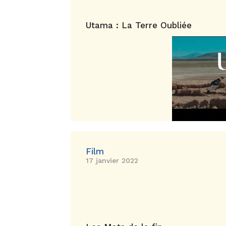
Utama : La Terre Oubliée
Film
17 janvier 2022