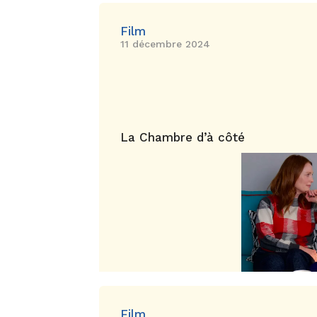
Film
11 décembre 2024
La Chambre d’à côté
Film