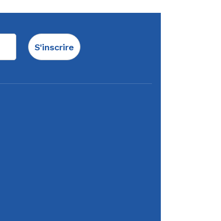
S'inscrire