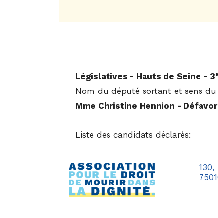
Législatives - Hauts de Seine - 3
Nom du député sortant et sens du 
Mme Christine Hennion - Défavor
Liste des candidats déclarés:
130,
7501