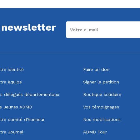
a newsletter
tre identité
Faire un don
tre équipe
Signer la pétition
s délégués départementaux
Boutique solidaire
s Jeunes ADMD
Vos témoignages
tre comité d'honneur
Nos mobilisations
tre Journal
ADMD Tour