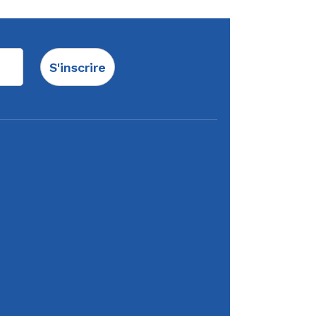
S'inscrire