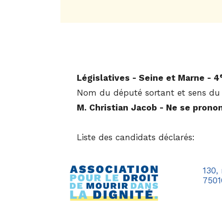
Législatives - Seine et Marne - 4
Nom du député sortant et sens du 
M. Christian Jacob - Ne se prono
Liste des candidats déclarés:
130,
7501