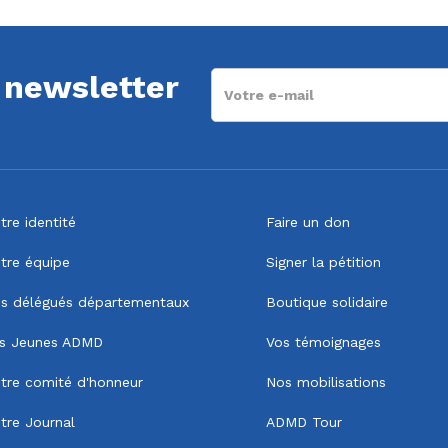
a newsletter
tre identité
Faire un don
tre équipe
Signer la pétition
s délégués départementaux
Boutique solidaire
s Jeunes ADMD
Vos témoignages
tre comité d'honneur
Nos mobilisations
tre Journal
ADMD Tour