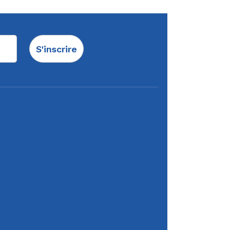
S'inscrire