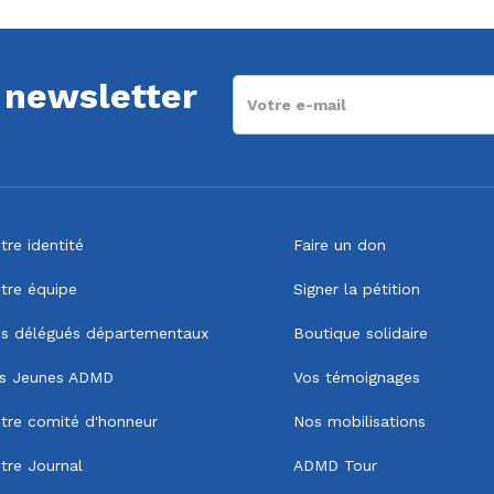
a newsletter
tre identité
Faire un don
tre équipe
Signer la pétition
s délégués départementaux
Boutique solidaire
s Jeunes ADMD
Vos témoignages
tre comité d'honneur
Nos mobilisations
tre Journal
ADMD Tour