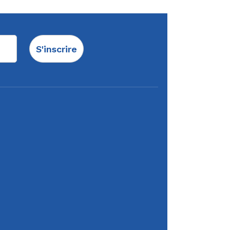
S'inscrire