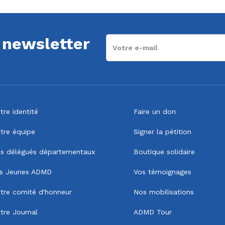
a newsletter
tre identité
Faire un don
tre équipe
Signer la pétition
s délégués départementaux
Boutique solidaire
s Jeunes ADMD
Vos témoignages
tre comité d'honneur
Nos mobilisations
tre Journal
ADMD Tour