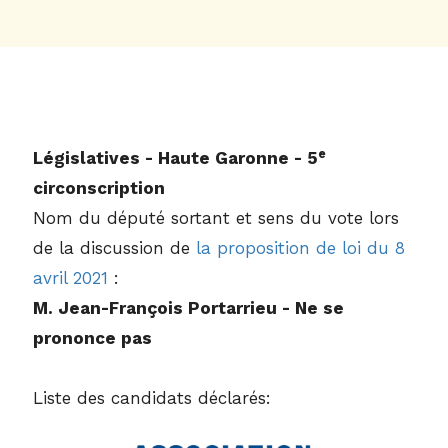
e
Législatives - Haute Garonne - 5
circonscription
Nom du député sortant et sens du vote lors
de la discussion de
la proposition de loi du 8
avril 2021
:
M. Jean-François Portarrieu - Ne se
prononce pas
Liste des candidats déclarés: