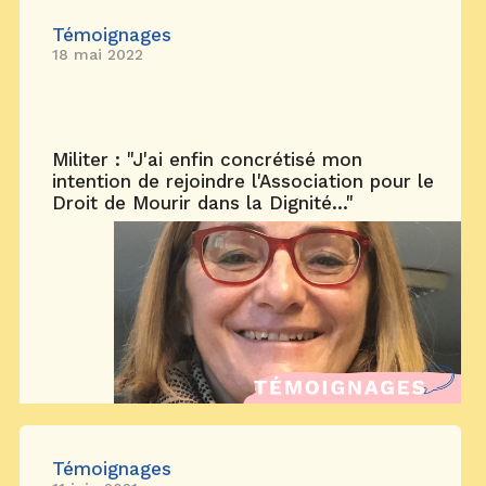
Témoignages
18 mai 2022
Militer : "J'ai enfin concrétisé mon
intention de rejoindre l'Association pour le
Droit de Mourir dans la Dignité..."
Témoignages