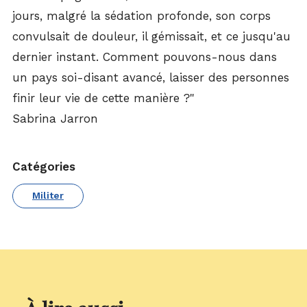
jours, malgré la sédation profonde, son corps
convulsait de douleur, il gémissait, et ce jusqu'au
dernier instant. Comment pouvons-nous dans
un pays soi-disant avancé, laisser des personnes
finir leur vie de cette manière ?"
Sabrina Jarron
Catégories
Militer