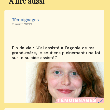
À lire aussi
Témoignages
2 août 2022
Fin de vie : "J'ai assisté à l'agonie de ma
grand-mère, je soutiens pleinement une loi
sur le suicide assisté."