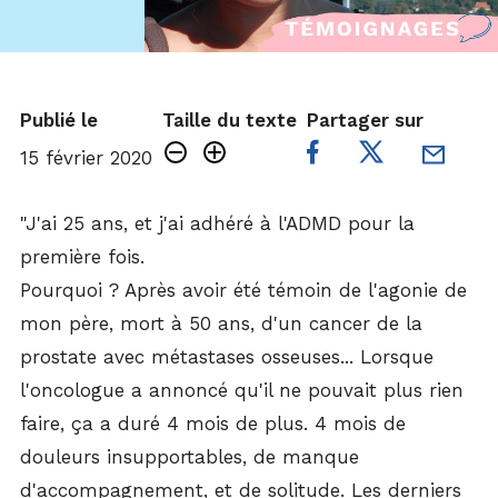
Publié le
Taille du texte
Partager sur
15 février 2020
"J'ai 25 ans, et j'ai adhéré à l'ADMD pour la
première fois.
Pourquoi ? Après avoir été témoin de l'agonie de
mon père, mort à 50 ans, d'un
cancer
de la
prostate avec métastases osseuses... Lorsque
l'oncologue a annoncé qu'il ne pouvait plus rien
faire, ça a duré 4 mois de plus. 4 mois de
douleurs insupportables, de manque
d'accompagnement, et de solitude. Les derniers