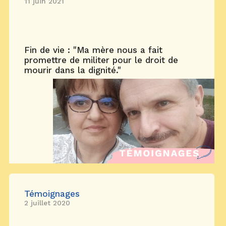
11 juin 2021
Fin de vie : "Ma mère nous a fait
promettre de militer pour le droit de
mourir dans la dignité."
Témoignages
2 juillet 2020