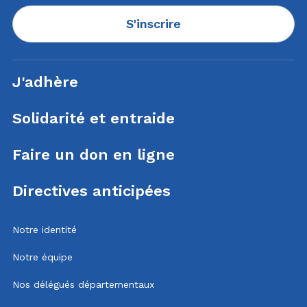
S'inscrire
J'adhère
Solidarité et entraide
Faire un don en ligne
Directives anticipées
Notre identité
Notre équipe
Nos délégués départementaux