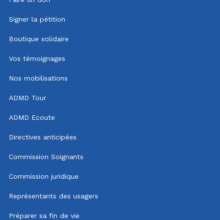
Signer la pétition
Boutique solidaire
Vos témoignages
Nos mobilisations
ADMD Tour
ADMD Ecoute
Directives anticipées
Commission Soignants
Commission juridique
Représentants des usagers
Préparer sa fin de vie