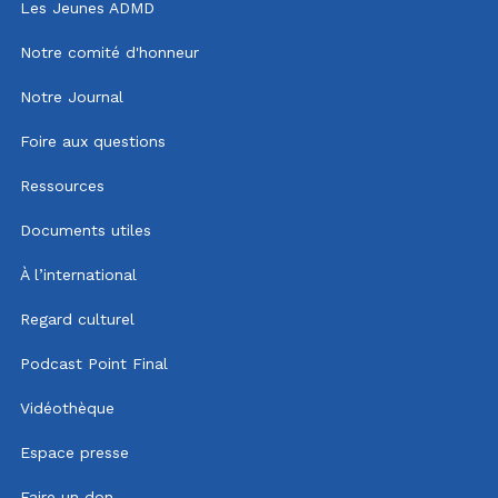
Les Jeunes ADMD
Notre comité d'honneur
Notre Journal
Foire aux questions
Ressources
Documents utiles
À l’international
Regard culturel
Podcast Point Final
Vidéothèque
Espace presse
Faire un don