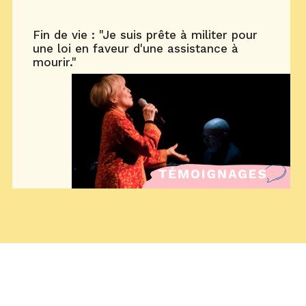
Fin de vie : "Je suis prête à militer pour
une loi en faveur d'une assistance à
mourir."