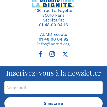
130, rue La Fayette
75010 Paris
Secrétariat
01 48 00 04 16
ADMD Ecoute
01 48 00 04 92
infos@admd.org
Inscrivez-vous à la newsletter
S'inscrire