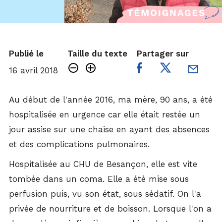
Publié le
Taille du texte
Partager sur
16 avril 2018
Au début de l'année 2016, ma mère, 90 ans, a été
hospitalisée en urgence car elle était restée un
jour assise sur une chaise en ayant des absences
et des complications pulmonaires.
Hospitalisée au CHU de Besançon, elle est vite
tombée dans un coma. Elle a été mise sous
perfusion puis, vu son état, sous sédatif. On l'a
privée de nourriture et de boisson. Lorsque l'on a