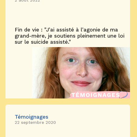
2 août 2022
Fin de vie : "J'ai assisté à l'agonie de ma
grand-mère, je soutiens pleinement une loi
sur le suicide assisté."
Témoignages
22 septembre 2020