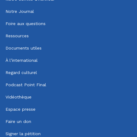
Notre Journal
Foire aux questions
Ressources
Documents utiles
À l’international
Regard culturel
Podcast Point Final
Vidéothèque
Espace presse
Faire un don
Signer la pétition