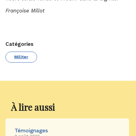
Françoise Millot
Catégories
Militer
À lire aussi
Témoignages