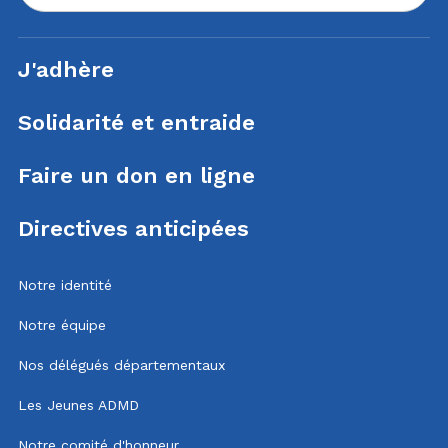
J'adhère
Solidarité et entraide
Faire un don en ligne
Directives anticipées
Notre identité
Notre équipe
Nos délégués départementaux
Les Jeunes ADMD
Notre comité d'honneur