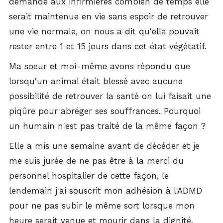
demandé aux infirmières combien de temps elle
serait maintenue en vie sans espoir de retrouver
une vie normale, on nous a dit qu'elle pouvait
rester entre 1 et 15 jours dans cet état végétatif.
Ma soeur et moi-même avons répondu que
lorsqu'un animal était blessé avec aucune
possibilité de retrouver la santé on lui faisait une
piqûre pour abréger ses souffrances. Pourquoi
un humain n'est pas traité de la même façon ?
Elle a mis une semaine avant de décéder et je
me suis jurée de ne pas être à la merci du
personnel hospitalier de cette façon, le
lendemain j'ai souscrit mon adhésion à l'ADMD
pour ne pas subir le même sort lorsque mon
heure serait venue et mourir dans la dignité.