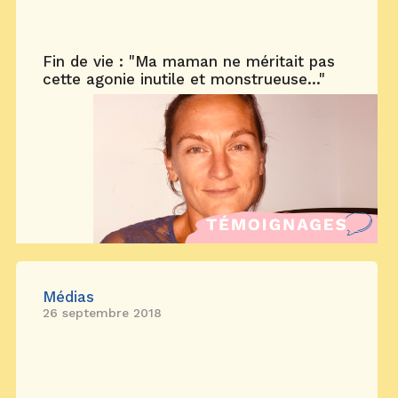
Fin de vie : "Ma maman ne méritait pas
cette agonie inutile et monstrueuse..."
Médias
26 septembre 2018