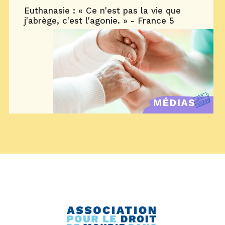
Euthanasie : « Ce n'est pas la vie que
j'abrège, c'est l'agonie. » - France 5