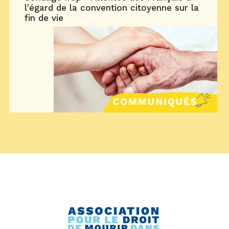
l'égard de la convention citoyenne sur la
fin de vie