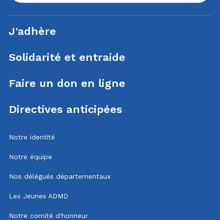
J'adhère
Solidarité et entraide
Faire un don en ligne
Directives anticipées
Notre identité
Notre équipe
Nos délégués départementaux
Les Jeunes ADMD
Notre comité d'honneur