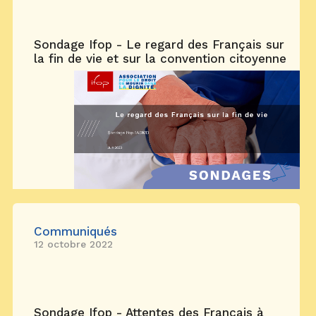
Sondage Ifop - Le regard des Français sur
la fin de vie et sur la convention citoyenne
Communiqués
12 octobre 2022
Sondage Ifop - Attentes des Français à