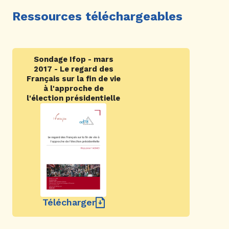
Ressources téléchargeables
Sondage Ifop - mars
2017 - Le regard des
Français sur la fin de vie
à l'approche de
l'élection présidentielle
Télécharger