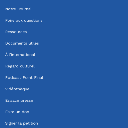
Notre Journal
Foire aux questions
Ressources
Documents utiles
À l’international
Regard culturel
Podcast Point Final
Vidéothèque
Espace presse
Faire un don
Signer la pétition