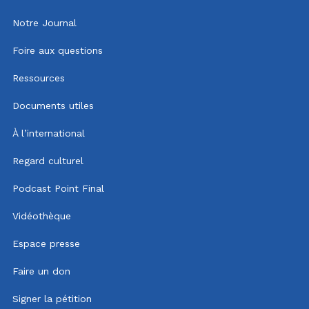
Notre Journal
Foire aux questions
Ressources
Documents utiles
À l’international
Regard culturel
Podcast Point Final
Vidéothèque
Espace presse
Faire un don
Signer la pétition