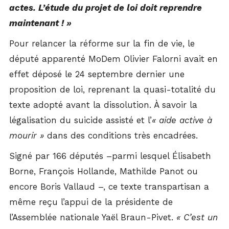
actes. L’étude du projet de loi doit reprendre
maintenant ! »
Pour relancer la réforme sur la fin de vie, le
député apparenté MoDem Olivier Falorni avait en
effet déposé le 24 septembre dernier une
proposition de loi, reprenant la quasi-totalité du
texte adopté avant la dissolution. À savoir la
légalisation du suicide assisté et l’
« aide active à
mourir »
dans des conditions très encadrées.
Signé par 166 députés –parmi lesquel Élisabeth
Borne, François Hollande, Mathilde Panot ou
encore Boris Vallaud –, ce texte transpartisan a
même reçu l’appui de la présidente de
l’Assemblée nationale Yaël Braun-Pivet.
« C’est un