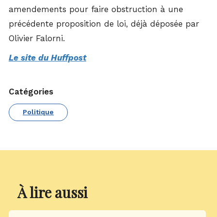
amendements pour faire obstruction à une
précédente proposition de loi, déjà déposée par
Olivier Falorni.
Le site du Huffpost
Catégories
Politique
À lire aussi