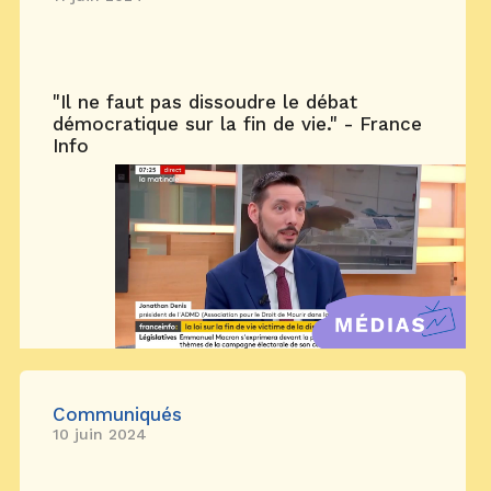
"Il ne faut pas dissoudre le débat
démocratique sur la fin de vie." - France
Info
Communiqués
10 juin 2024