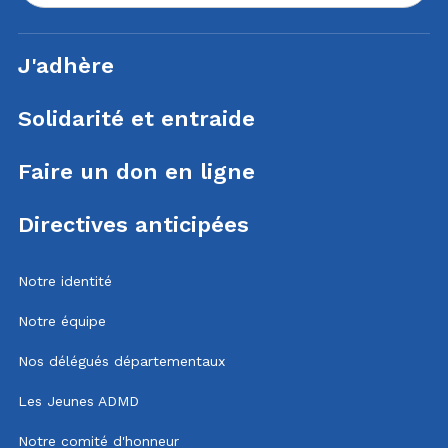
J'adhère
Solidarité et entraide
Faire un don en ligne
Directives anticipées
Notre identité
Notre équipe
Nos délégués départementaux
Les Jeunes ADMD
Notre comité d'honneur