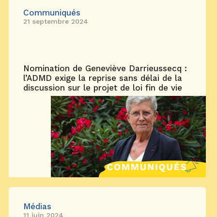
Communiqués
21 septembre 2024
Nomination de Geneviève Darrieussecq :
l’ADMD exige la reprise sans délai de la
discussion sur le projet de loi fin de vie
Médias
11 juin 2024