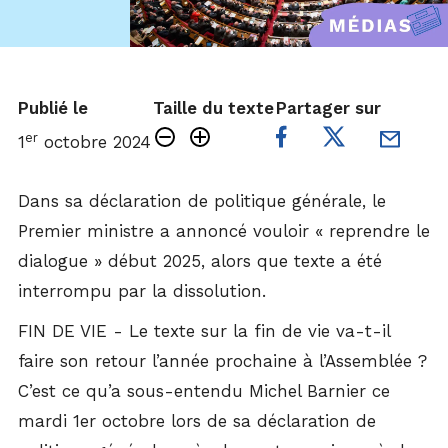
Publié le
Taille du texte
Partager sur
er
1
octobre 2024
Dans sa déclaration de politique générale, le
Premier ministre a annoncé vouloir « reprendre le
dialogue » début 2025, alors que texte a été
interrompu par la dissolution.
FIN DE VIE - Le texte sur la fin de vie va-t-il
faire son retour l’année prochaine à l’Assemblée ?
C’est ce qu’a sous-entendu Michel Barnier ce
mardi 1er octobre lors de sa déclaration de