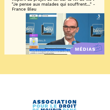
"Je pense aux malades qui souffrent..." -
France Bleu