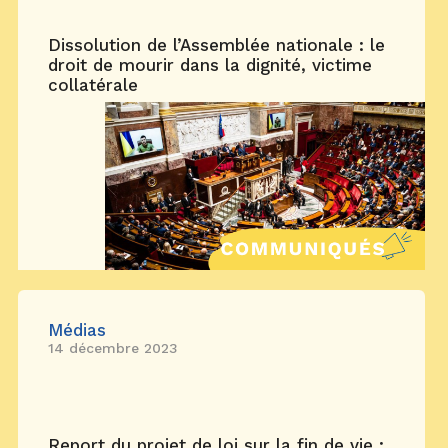
Dissolution de l’Assemblée nationale : le
droit de mourir dans la dignité, victime
collatérale
Médias
14 décembre 2023
Report du projet de loi sur la fin de vie :