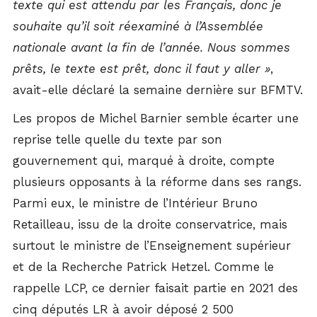
texte qui est attendu par les Français, donc je
souhaite qu’il soit réexaminé à l’Assemblée
nationale avant la fin de l’année. Nous sommes
prêts, le texte est prêt, donc il faut y aller »
,
avait-elle déclaré la semaine dernière sur BFMTV.
Les propos de Michel Barnier semble écarter une
reprise telle quelle du texte par son
gouvernement qui, marqué à droite, compte
plusieurs opposants à la réforme dans ses rangs.
Parmi eux, le ministre de l’Intérieur Bruno
Retailleau, issu de la droite conservatrice, mais
surtout le ministre de l’Enseignement supérieur
et de la Recherche Patrick Hetzel. Comme le
rappelle LCP, ce dernier faisait partie en 2021 des
cinq députés LR à avoir déposé 2 500