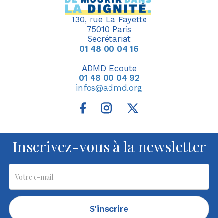
130, rue La Fayette
75010 Paris
Secrétariat
01 48 00 04 16
ADMD Ecoute
01 48 00 04 92
infos@admd.org
Inscrivez-vous à la newsletter
S'inscrire