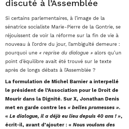
discuté à l’Assemblée
Si certains parlementaires, à l’image de la
sénatrice socialiste Marie-Pierre de la Gontrie, se
réjouissent de voir la réforme sur la fin de vie à
nouveau à l’ordre du jour, l’ambiguïté demeure :
pourquoi une
« reprise du dialogue »
alors qu’un
point d’équilibre avait été trouvé sur le texte
après de longs débats à l’Assemblée ?
La formulation de Michel Barnier a interpellé
le président de l’Association pour le Droit de
Mourir dans la Dignité. Sur X, Jonathan Denis
met en garde contre les
« belles promesses »
.
«
Le dialogue, il a déjà eu lieu depuis 40 ans ! »
,
écrit-il, avant d’ajouter : «
Nous voulons des