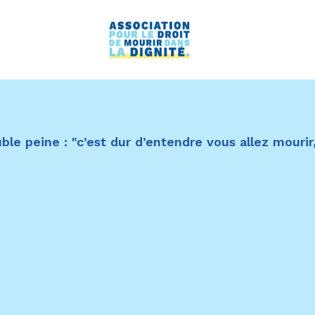
le peine : "c’est dur d’entendre vous allez mourir