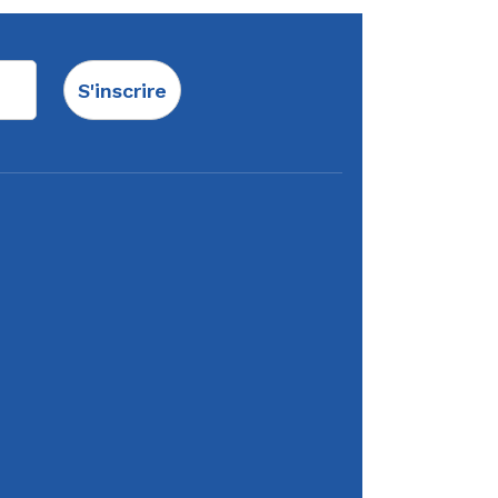
S'inscrire