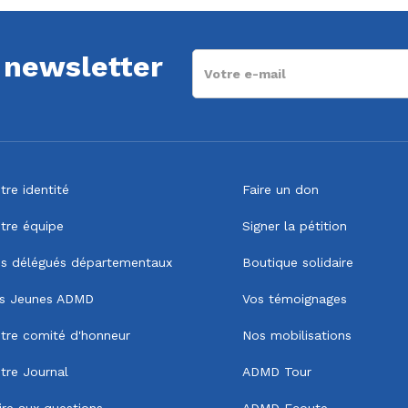
a newsletter
tre identité
Faire un don
tre équipe
Signer la pétition
s délégués départementaux
Boutique solidaire
s Jeunes ADMD
Vos témoignages
tre comité d'honneur
Nos mobilisations
tre Journal
ADMD Tour