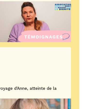
voyage d'Anne, atteinte de la