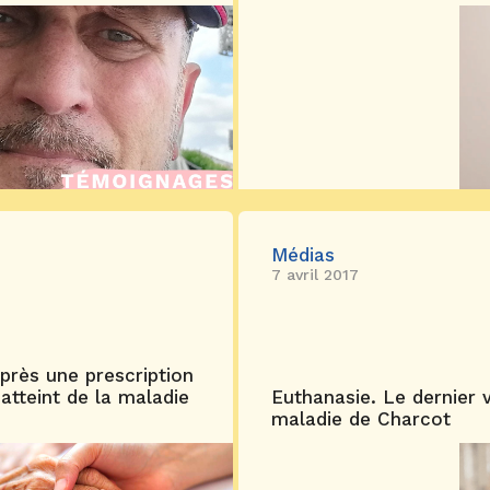
Médias
7 avril 2017
après une prescription
tteint de la maladie
Euthanasie. Le dernier 
maladie de Charcot