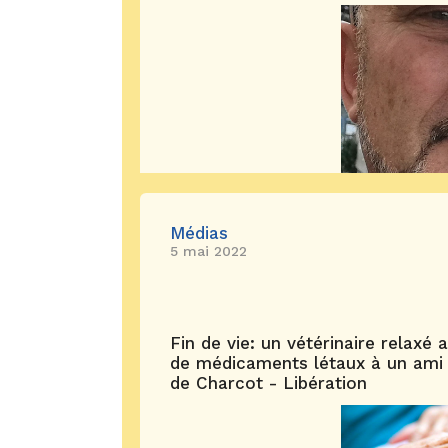
Médias
5 mai 2022
Fin de vie: un vétérinaire relaxé 
de médicaments létaux à un ami a
de Charcot - Libération