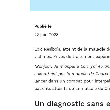
Publié le
22 juin 2023
Loïc Résibois, atteint de la maladie 
victimes. Privés de traitement expérim
"
Bonjour. Je m’appelle Loïc, j’ai 45 
suis atteint par la maladie de Charco
lancer dans un combat pour interpell
patients atteints de la maladie de Ch
Un diagnostic sans e