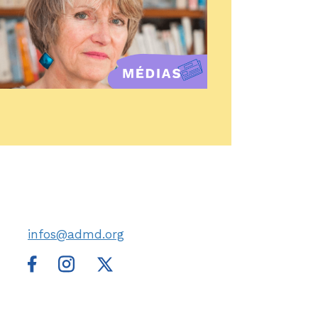
infos@admd.org