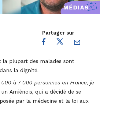
Partager sur
nt la plupart des malades sont
dans la dignité.
 6 000 à 7 000 personnes en France, je
, un Amiénois, qui a décidé de se
posée par la médecine et la loi aux