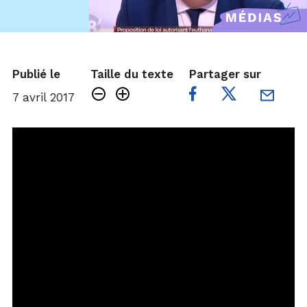
Publié le
Taille du texte
Partager sur
7 avril 2017