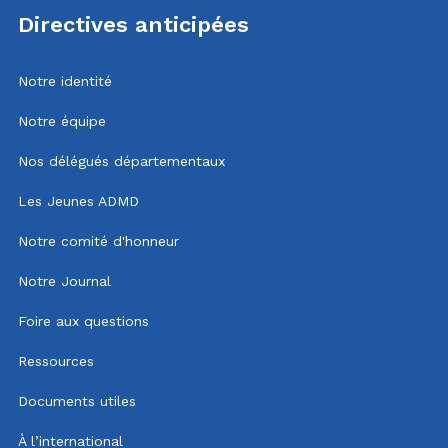
Directives anticipées
Notre identité
Notre équipe
Nos délégués départementaux
Les Jeunes ADMD
Notre comité d'honneur
Notre Journal
Foire aux questions
Ressources
Documents utiles
À l’international