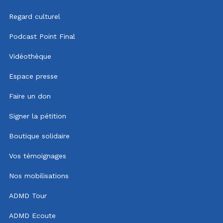
Regard culturel
Podcast Point Final
Vidéothèque
Espace presse
Faire un don
Signer la pétition
Boutique solidaire
Vos témoignages
Nos mobilisations
ADMD Tour
ADMD Ecoute