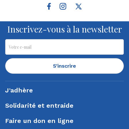
Inscrivez-vous à la newsletter
S'inscrire
J'adhère
Solidarité et entraide
Faire un don en ligne