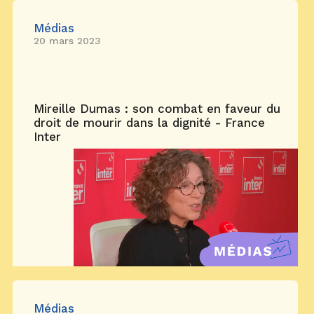
Médias
20 mars 2023
Mireille Dumas : son combat en faveur du
droit de mourir dans la dignité - France
Inter
Médias