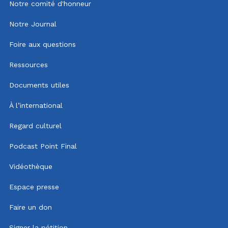
Notre comité d'honneur
Notre Journal
Foire aux questions
Ressources
Documents utiles
À l’international
Regard culturel
Podcast Point Final
Vidéothèque
Espace presse
Faire un don
Signer la pétition