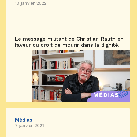
10 janvier 2022
Le message militant de Christian Rauth en
faveur du droit de mourir dans la dignité.
Médias
7 janvier 2021