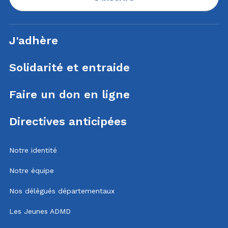
J'adhère
Solidarité et entraide
Faire un don en ligne
Directives anticipées
Notre identité
Notre équipe
Nos délégués départementaux
Les Jeunes ADMD