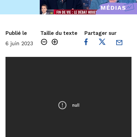
Publié le
Taille du texte
Partager sur
6 juin 2023