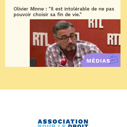
Olivier Minne : "Il est intolérable de ne pas
pouvoir choisir sa fin de vie."