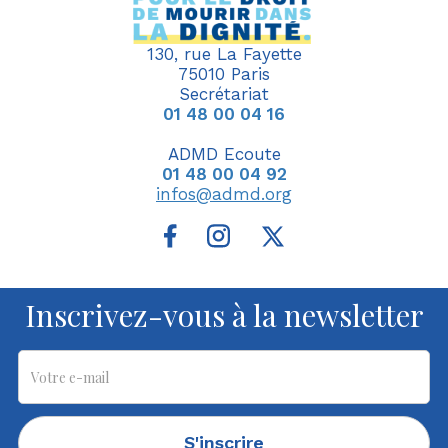
130, rue La Fayette
75010 Paris
Secrétariat
01 48 00 04 16
ADMD Ecoute
01 48 00 04 92
infos@admd.org
Inscrivez-vous à la newsletter
S'inscrire