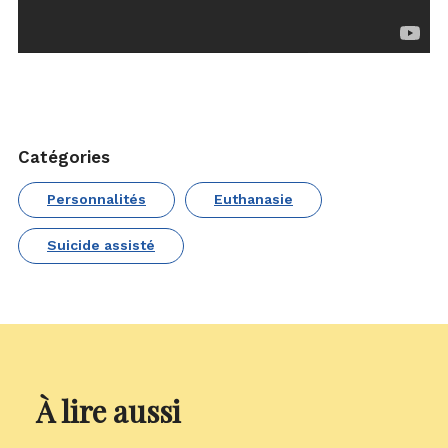
Catégories
Personnalités
Euthanasie
Suicide assisté
À lire aussi