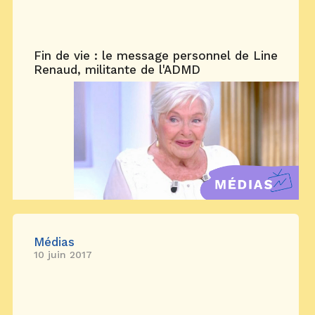
Fin de vie : le message personnel de Line
Renaud, militante de l'ADMD
Médias
10 juin 2017