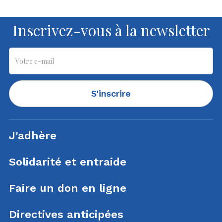
Inscrivez-vous à la newsletter
S'inscrire
J'adhère
Solidarité et entraide
Faire un don en ligne
Directives anticipées