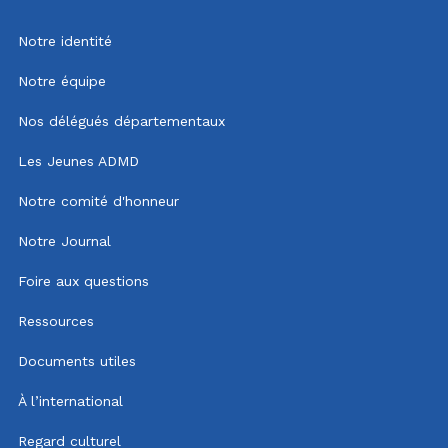
Notre identité
Notre équipe
Nos délégués départementaux
Les Jeunes ADMD
Notre comité d'honneur
Notre Journal
Foire aux questions
Ressources
Documents utiles
À l’international
Regard culturel