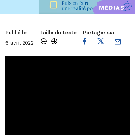
Publié le
Taille du texte
Partager sur
6 avril 2022