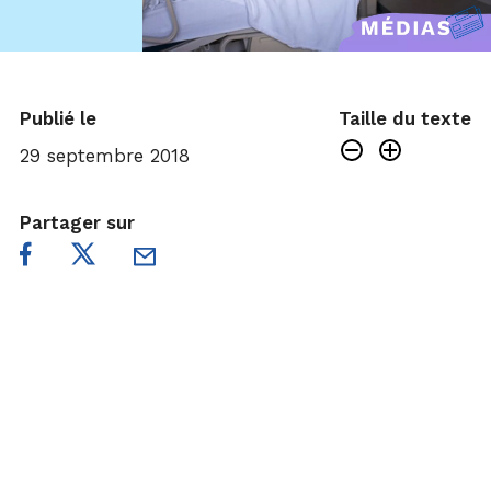
Publié le
Taille du texte
29 septembre 2018
Partager sur