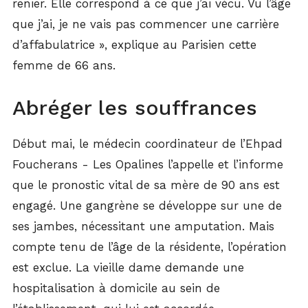
renier. Elle correspond à ce que j’ai vécu. Vu l’âge
que j’ai, je ne vais pas commencer une carrière
d’affabulatrice », explique au Parisien cette
femme de 66 ans.
Abréger les souffrances
Début mai, le médecin coordinateur de l’Ehpad
Foucherans - Les Opalines l’appelle et l’informe
que le pronostic vital de sa mère de 90 ans est
engagé. Une gangrène se développe sur une de
ses jambes, nécessitant une amputation. Mais
compte tenu de l’âge de la résidente, l’opération
est exclue. La vieille dame demande une
hospitalisation à domicile au sein de