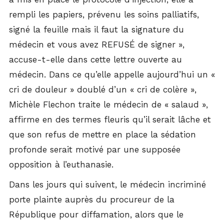
rempli les papiers, prévenu les soins palliatifs,
signé la feuille mais il faut la signature du
médecin et vous avez REFUSÉ de signer »,
accuse-t-elle dans cette lettre ouverte au
médecin. Dans ce qu’elle appelle aujourd’hui un «
cri de douleur » doublé d’un « cri de colère »,
Michèle Flechon traite le médecin de « salaud »,
affirme en des termes fleuris qu’il serait lâche et
que son refus de mettre en place la sédation
profonde serait motivé par une supposée
opposition à l’euthanasie.
Dans les jours qui suivent, le médecin incriminé
porte plainte auprès du procureur de la
République pour diffamation, alors que le