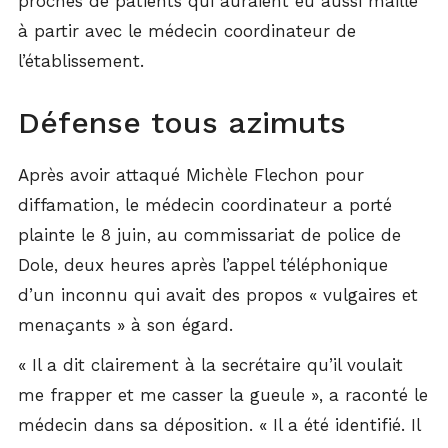
proches de patients qui auraient eu aussi maille
à partir avec le médecin coordinateur de
l’établissement.
Défense tous azimuts
Après avoir attaqué Michèle Flechon pour
diffamation, le médecin coordinateur a porté
plainte le 8 juin, au commissariat de police de
Dole, deux heures après l’appel téléphonique
d’un inconnu qui avait des propos « vulgaires et
menaçants » à son égard.
« Il a dit clairement à la secrétaire qu’il voulait
me frapper et me casser la gueule », a raconté le
médecin dans sa déposition. « Il a été identifié. Il