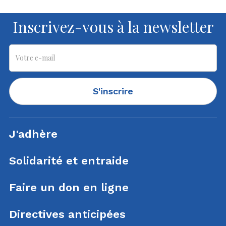
Inscrivez-vous à la newsletter
S'inscrire
J'adhère
Solidarité et entraide
Faire un don en ligne
Directives anticipées