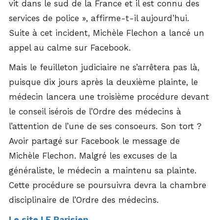
vit dans le sud de la France et il est connu des
services de police », affirme-t-il aujourd’hui.
Suite à cet incident, Michèle Flechon a lancé un
appel au calme sur Facebook.
Mais le feuilleton judiciaire ne s’arrêtera pas là,
puisque dix jours après la deuxième plainte, le
médecin lancera une troisième procédure devant
le conseil isérois de l’Ordre des médecins à
l’attention de l’une de ses consoeurs. Son tort ?
Avoir partagé sur Facebook le message de
Michèle Flechon. Malgré les excuses de la
généraliste, le médecin a maintenu sa plainte.
Cette procédure se poursuivra devra la chambre
disciplinaire de l’Ordre des médecins.
Le site LE Parisien