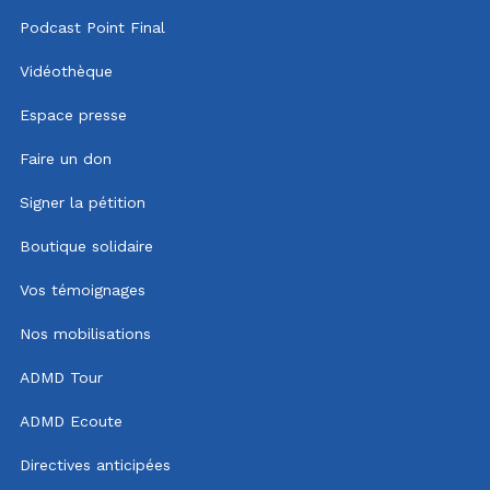
Podcast Point Final
Vidéothèque
Espace presse
Faire un don
Signer la pétition
Boutique solidaire
Vos témoignages
Nos mobilisations
ADMD Tour
ADMD Ecoute
Directives anticipées