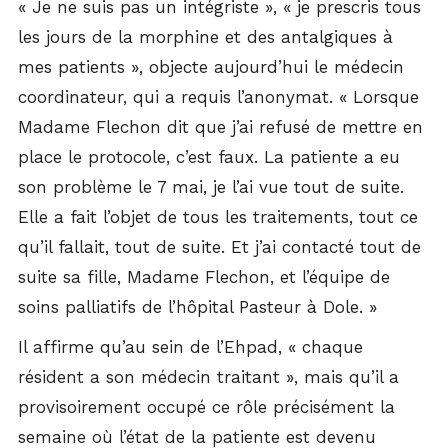
« Je ne suis pas un intégriste », « je prescris tous
les jours de la morphine et des antalgiques à
mes patients », objecte aujourd’hui le médecin
coordinateur, qui a requis l’anonymat. « Lorsque
Madame Flechon dit que j’ai refusé de mettre en
place le protocole, c’est faux. La patiente a eu
son problème le 7 mai, je l’ai vue tout de suite.
Elle a fait l’objet de tous les traitements, tout ce
qu’il fallait, tout de suite. Et j’ai contacté tout de
suite sa fille, Madame Flechon, et l’équipe de
soins palliatifs de l’hôpital Pasteur à Dole. »
Il affirme qu’au sein de l’Ehpad, « chaque
résident a son médecin traitant », mais qu’il a
provisoirement occupé ce rôle précisément la
semaine où l’état de la patiente est devenu