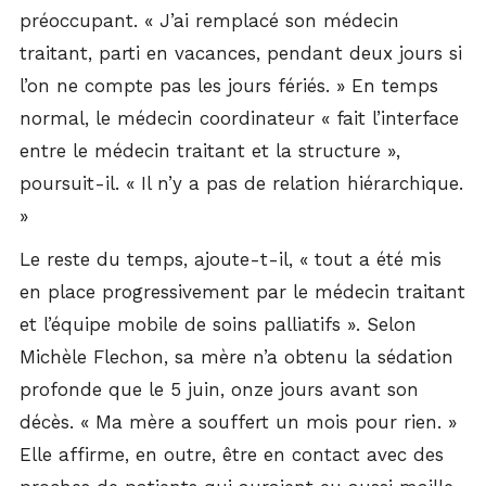
préoccupant. « J’ai remplacé son médecin
traitant, parti en vacances, pendant deux jours si
l’on ne compte pas les jours fériés. » En temps
normal, le médecin coordinateur « fait l’interface
entre le médecin traitant et la structure »,
poursuit-il. « Il n’y a pas de relation hiérarchique.
»
Le reste du temps, ajoute-t-il, « tout a été mis
en place progressivement par le médecin traitant
et l’équipe mobile de soins palliatifs ». Selon
Michèle Flechon, sa mère n’a obtenu la sédation
profonde que le 5 juin, onze jours avant son
décès. « Ma mère a souffert un mois pour rien. »
Elle affirme, en outre, être en contact avec des