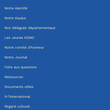
Notre identité
Notre équipe
Nos délégués départementaux
Les Jeunes ADMD
Notre comité d'honneur
Notre Journal
Foire aux questions
Ressources
Documents utiles
À l’international
Regard culturel