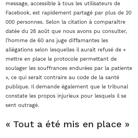
message, accessible à tous les utilisateurs de
Facebook, est rapidement partagé par plus de 20
000 personnes. Selon la citation à comparaître
datée du 28 août que nous avons pu consulter,
l’homme de 60 ans juge diffamantes les
allégations selon lesquelles il aurait refusé de «
mettre en place le protocole permettant de
soulager les souffrances endurées par la patiente
», ce qui serait contraire au code de la santé
publique. Il demande également que le tribunal
constate les propos injurieux pour lesquels il se
sent outragé.
« Tout a été mis en place »