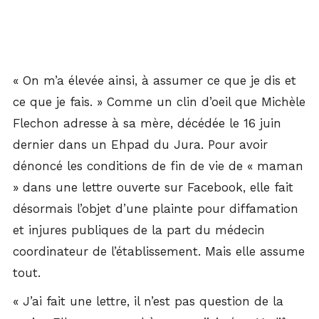
« On m’a élevée ainsi, à assumer ce que je dis et
ce que je fais. » Comme un clin d’oeil que Michèle
Flechon adresse à sa mère, décédée le 16 juin
dernier dans un Ehpad du Jura. Pour avoir
dénoncé les conditions de fin de vie de « maman
» dans une lettre ouverte sur Facebook, elle fait
désormais l’objet d’une plainte pour diffamation
et injures publiques de la part du médecin
coordinateur de l’établissement. Mais elle assume
tout.
« J’ai fait une lettre, il n’est pas question de la