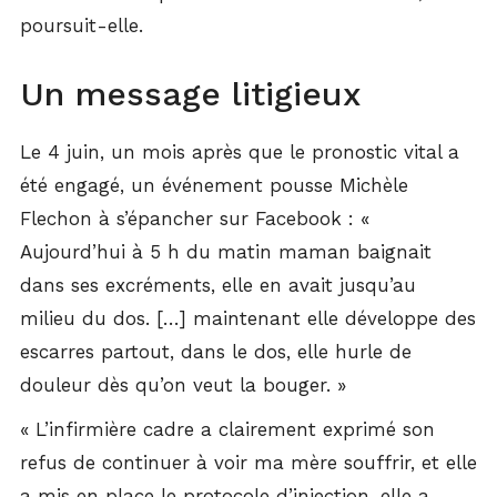
poursuit-elle.
Un message litigieux
Le 4 juin, un mois après que le pronostic vital a
été engagé, un événement pousse Michèle
Flechon à s’épancher sur Facebook : «
Aujourd’hui à 5 h du matin maman baignait
dans ses excréments, elle en avait jusqu’au
milieu du dos. […] maintenant elle développe des
escarres partout, dans le dos, elle hurle de
douleur dès qu’on veut la bouger. »
« L’infirmière cadre a clairement exprimé son
refus de continuer à voir ma mère souffrir, et elle
a mis en place le protocole d’injection, elle a