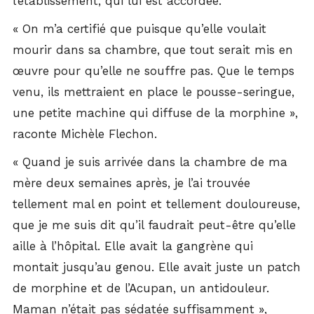
l’établissement, qui lui est accordée.
« On m’a certifié que puisque qu’elle voulait
mourir dans sa chambre, que tout serait mis en
œuvre pour qu’elle ne souffre pas. Que le temps
venu, ils mettraient en place le pousse-seringue,
une petite machine qui diffuse de la morphine »,
raconte Michèle Flechon.
« Quand je suis arrivée dans la chambre de ma
mère deux semaines après, je l’ai trouvée
tellement mal en point et tellement douloureuse,
que je me suis dit qu’il faudrait peut-être qu’elle
aille à l’hôpital. Elle avait la gangrène qui
montait jusqu’au genou. Elle avait juste un patch
de morphine et de l’Acupan, un antidouleur.
Maman n’était pas sédatée suffisamment »,