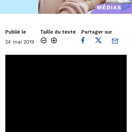
Publié le
Taille du texte
Partager sur
24 mai 2019