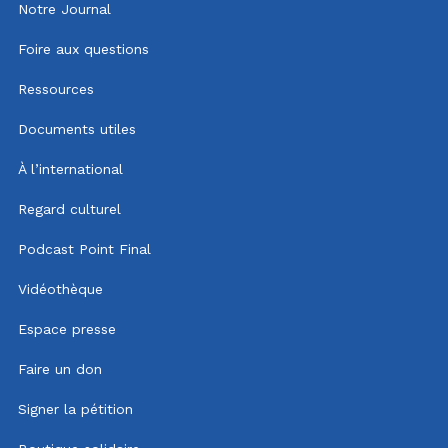
Notre Journal
Foire aux questions
Ressources
Documents utiles
À l’international
Regard culturel
Podcast Point Final
Vidéothèque
Espace presse
Faire un don
Signer la pétition