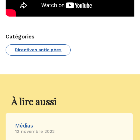
Catégories
Directives anticipées
À lire aussi
Médias
12 novembre 2022