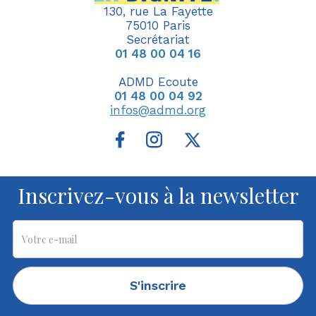
130, rue La Fayette
75010 Paris
Secrétariat
01 48 00 04 16
ADMD Ecoute
01 48 00 04 92
infos@admd.org
Inscrivez-vous à la newsletter
S'inscrire