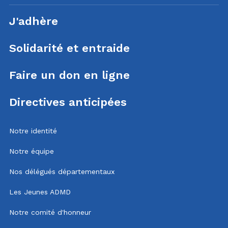
J'adhère
Solidarité et entraide
Faire un don en ligne
Directives anticipées
Notre identité
Notre équipe
Nos délégués départementaux
Les Jeunes ADMD
Notre comité d'honneur