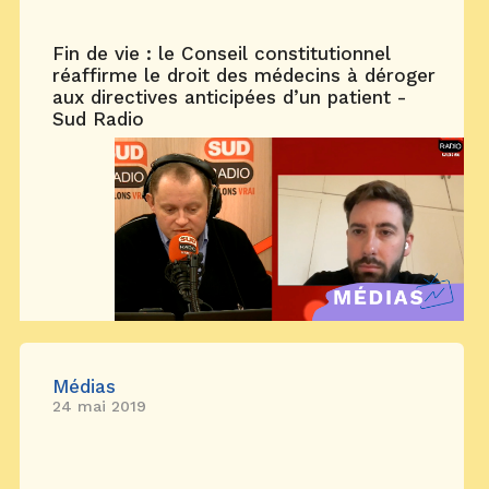
Fin de vie : le Conseil constitutionnel
réaffirme le droit des médecins à déroger
aux directives anticipées d’un patient -
Sud Radio
Médias
24 mai 2019