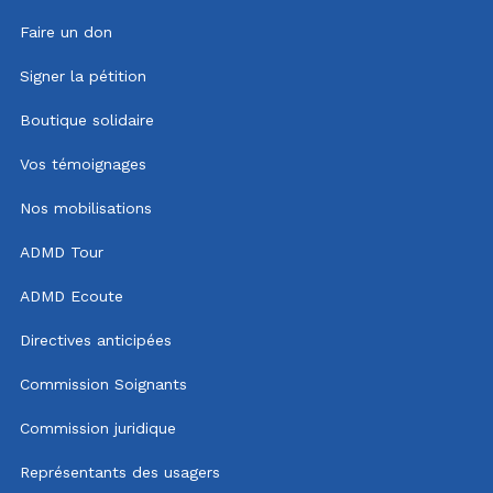
Faire un don
Signer la pétition
Boutique solidaire
Vos témoignages
Nos mobilisations
ADMD Tour
ADMD Ecoute
Directives anticipées
Commission Soignants
Commission juridique
Représentants des usagers