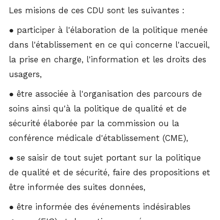
Les misions de ces CDU sont les suivantes :
● participer à l'élaboration de la politique menée
dans l'établissement en ce qui concerne l'accueil,
la prise en charge, l'information et les droits des
usagers,
● être associée à l'organisation des parcours de
soins ainsi qu'à la politique de qualité et de
sécurité élaborée par la commission ou la
conférence médicale d'établissement (CME),
● se saisir de tout sujet portant sur la politique
de qualité et de sécurité, faire des propositions et
être informée des suites données,
● être informée des événements indésirables