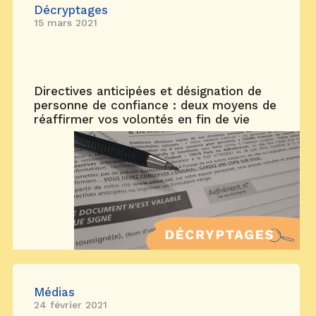
Décryptages
15 mars 2021
Directives anticipées et désignation de
personne de confiance : deux moyens de
réaffirmer vos volontés en fin de vie
Médias
24 février 2021