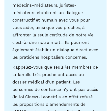
médecins-médiateurs, juristes-
médiateurs établiront un dialogue
constructif et humain avec vous pour
vous aider, ainsi que vos proches, à
affronter la seule certitude de notre vie,
c'est-à-dire notre mort... Ils pourront
également établir un dialogue direct avec
les praticiens hospitaliers concernés.
Rappelez-vous que seuls les membres de
la famille très proche ont accès au
dossier médical d'un patient. Les
personnes de confiance n'y ont pas accès
(la loi Claeys-Leonetti a en effet refusé
les propositions d'amendements de