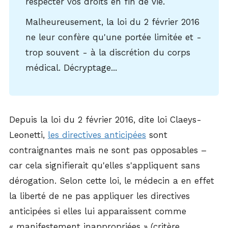
respecter vos droits en fin de vie.
Malheureusement, la loi du 2 février 2016
ne leur confère qu'une portée limitée et -
trop souvent - à la discrétion du corps
médical. Décryptage...
Depuis la loi du 2 février 2016, dite loi Claeys-
Leonetti,
les directives anticipées
sont
contraignantes mais ne sont pas opposables –
car cela signifierait qu'elles s'appliquent sans
dérogation. Selon cette loi, le médecin a en effet
la liberté de ne pas appliquer les directives
anticipées si elles lui apparaissent comme
« manifestement inappropriées » (critère