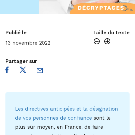
Publié le
Taille du texte
13 novembre 2022
Partager sur
Les directives anticipées et la désignation
de vos personnes de confiance
sont le
plus sûr moyen, en France, de faire