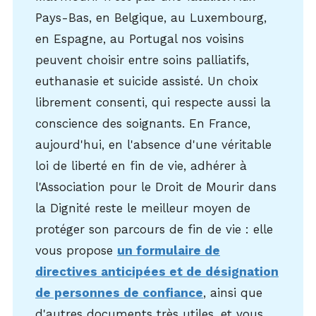
Pays-Bas, en Belgique, au Luxembourg,
en Espagne, au Portugal nos voisins
peuvent choisir entre soins palliatifs,
euthanasie et suicide assisté. Un choix
librement consenti, qui respecte aussi la
conscience des soignants. En France,
aujourd'hui, en l'absence d'une véritable
loi de liberté en fin de vie, adhérer à
l'Association pour le Droit de Mourir dans
la Dignité reste le meilleur moyen de
protéger son parcours de fin de vie : elle
vous propose
un formulaire de
directives anticipées et de désignation
de personnes de confiance
, ainsi que
d'autres documents très utiles, et vous