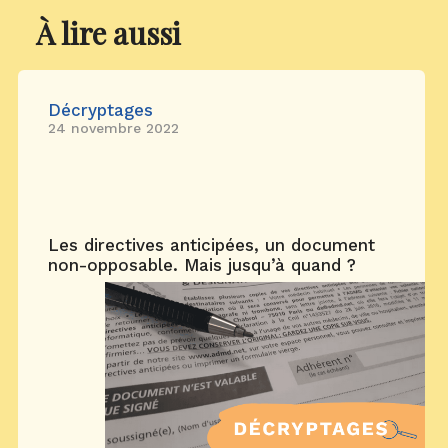
À lire aussi
Décryptages
24 novembre 2022
Les directives anticipées, un document
non-opposable. Mais jusqu’à quand ?