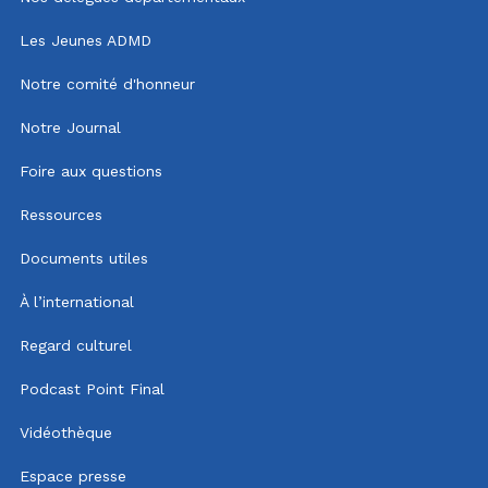
Les Jeunes ADMD
Notre comité d'honneur
Notre Journal
Foire aux questions
Ressources
Documents utiles
À l’international
Regard culturel
Podcast Point Final
Vidéothèque
Espace presse