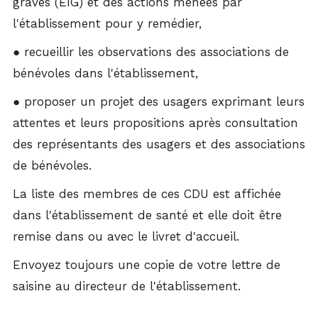
graves (EIG) et des actions menées par
l'établissement pour y remédier,
● recueillir les observations des associations de
bénévoles dans l'établissement,
● proposer un projet des usagers exprimant leurs
attentes et leurs propositions après consultation
des représentants des usagers et des associations
de bénévoles.
La liste des membres de ces CDU est affichée
dans l'établissement de santé et elle doit être
remise dans ou avec le livret d'accueil.
Envoyez toujours une copie de votre lettre de
saisine au directeur de l'établissement.