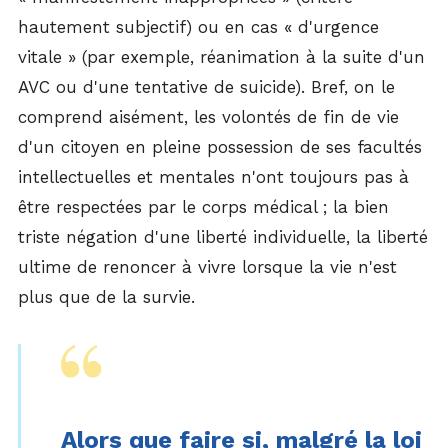
hautement subjectif) ou en cas « d'urgence
vitale » (par exemple, réanimation à la suite d'un
AVC ou d'une tentative de suicide). Bref, on le
comprend aisément, les volontés de fin de vie
d'un citoyen en pleine possession de ses facultés
intellectuelles et mentales n'ont toujours pas à
être respectées par le corps médical ; la bien
triste négation d'une liberté individuelle, la liberté
ultime de renoncer à vivre lorsque la vie n'est
plus que de la survie.
Alors que faire si, malgré la loi