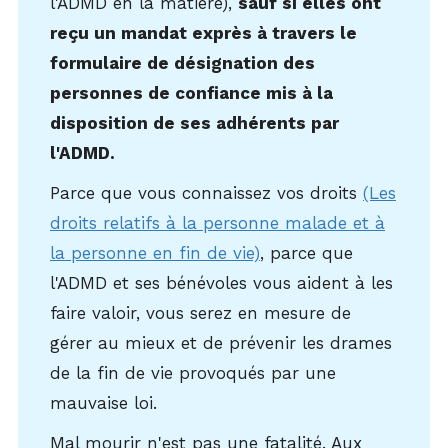
l'ADMD en la matière),
sauf si elles ont
reçu un mandat exprès à travers le
formulaire de désignation des
personnes de confiance mis à la
disposition de ses adhérents par
l'ADMD.
Parce que vous connaissez vos droits
(Les
droits relatifs à la personne malade et à
la personne en fin de vie)
, parce que
l'ADMD et ses bénévoles vous aident à les
faire valoir, vous serez en mesure de
gérer au mieux et de prévenir les drames
de la fin de vie provoqués par une
mauvaise loi.
Mal mourir n'est pas une fatalité. Aux