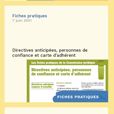
Fiches pratiques
7 juin 2021
Directives anticipées, personnes de
confiance et carte d'adhérent