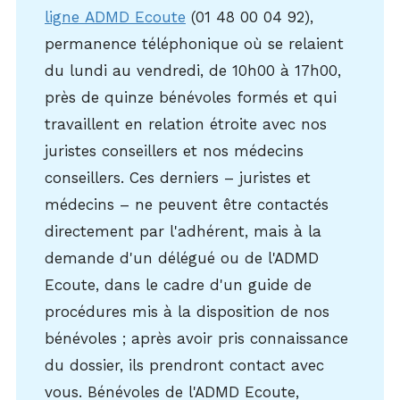
ligne ADMD Ecoute
(01 48 00 04 92),
permanence téléphonique où se relaient
du lundi au vendredi, de 10h00 à 17h00,
près de quinze bénévoles formés et qui
travaillent en relation étroite avec nos
juristes conseillers et nos médecins
conseillers. Ces derniers – juristes et
médecins – ne peuvent être contactés
directement par l'adhérent, mais à la
demande d'un délégué ou de l'ADMD
Ecoute, dans le cadre d'un guide de
procédures mis à la disposition de nos
bénévoles ; après avoir pris connaissance
du dossier, ils prendront contact avec
vous. Bénévoles de l'ADMD Ecoute,