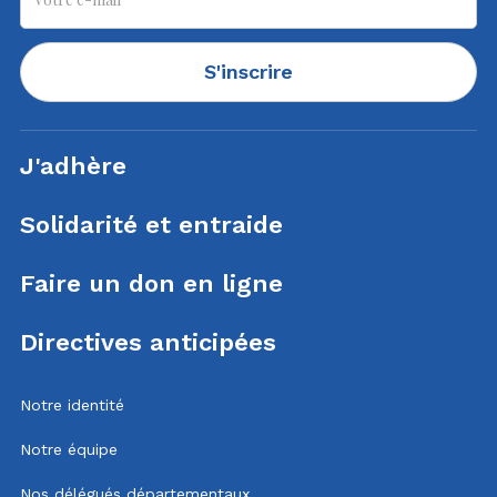
S'inscrire
J'adhère
Solidarité et entraide
Faire un don en ligne
Directives anticipées
Notre identité
Notre équipe
Nos délégués départementaux