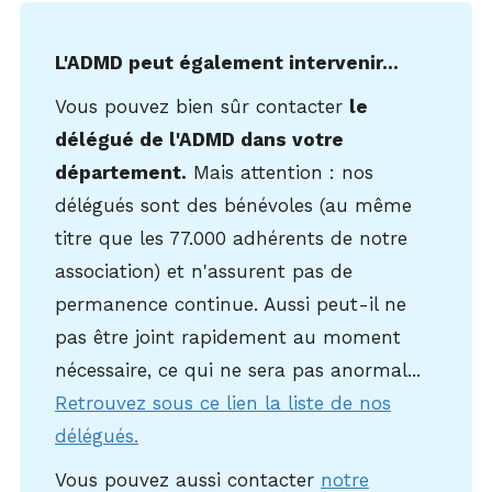
L'ADMD peut également intervenir...
Vous pouvez bien sûr contacter
le
délégué de l'ADMD dans votre
département.
Mais attention : nos
délégués sont des bénévoles (au même
titre que les 77.000 adhérents de notre
association) et n'assurent pas de
permanence continue. Aussi peut-il ne
pas être joint rapidement au moment
nécessaire, ce qui ne sera pas anormal...
Retrouvez sous ce lien la liste de nos
délégués.
Vous pouvez aussi contacter
notre