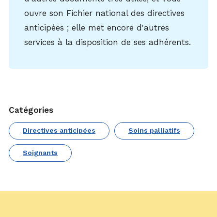
ouvre son Fichier national des directives
anticipées ; elle met encore d'autres
services à la disposition de ses adhérents.
Catégories
Directives anticipées
Soins palliatifs
Soignants