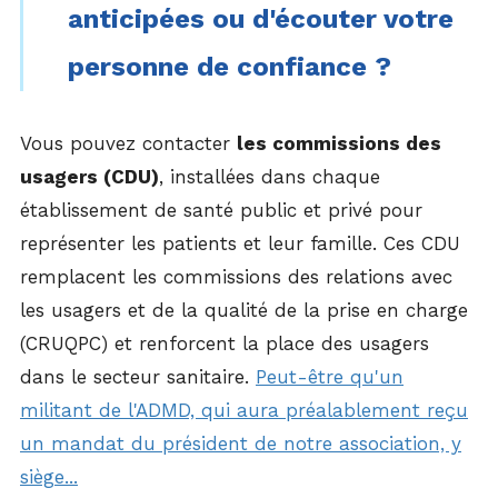
anticipées ou d'écouter votre
personne de confiance ?
Vous pouvez contacter
les commissions des
usagers (CDU)
, installées dans chaque
établissement de santé public et privé pour
représenter les patients et leur famille. Ces CDU
remplacent les commissions des relations avec
les usagers et de la qualité de la prise en charge
(CRUQPC) et renforcent la place des usagers
dans le secteur sanitaire.
Peut-être qu'un
militant de l'ADMD, qui aura préalablement reçu
un mandat du président de notre association, y
siège...