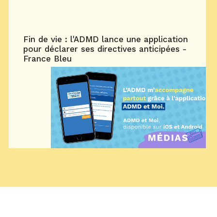
Fin de vie : l'ADMD lance une application
pour déclarer ses directives anticipées -
France Bleu