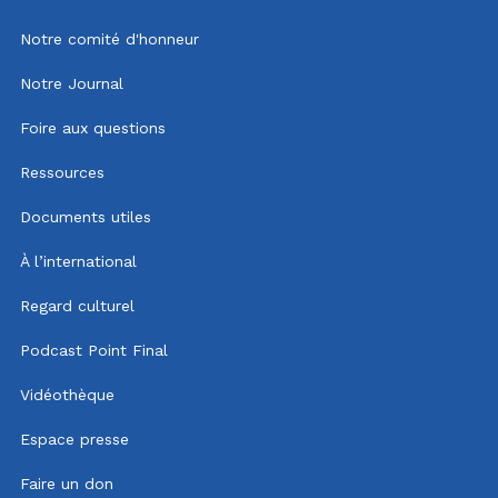
Notre comité d'honneur
Notre Journal
Foire aux questions
Ressources
Documents utiles
À l’international
Regard culturel
Podcast Point Final
Vidéothèque
Espace presse
Faire un don