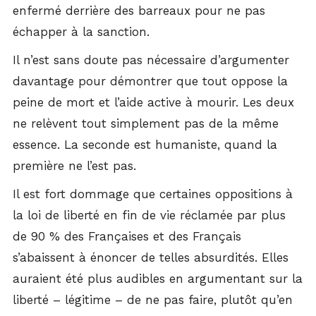
enfermé derrière des barreaux pour ne pas
échapper à la sanction.
Il n’est sans doute pas nécessaire d’argumenter
davantage pour démontrer que tout oppose la
peine de mort et l’aide active à mourir. Les deux
ne relèvent tout simplement pas de la même
essence. La seconde est humaniste, quand la
première ne l’est pas.
Il est fort dommage que certaines oppositions à
la loi de liberté en fin de vie réclamée par plus
de 90 % des Françaises et des Français
s’abaissent à énoncer de telles absurdités. Elles
auraient été plus audibles en argumentant sur la
liberté – légitime – de ne pas faire, plutôt qu’en