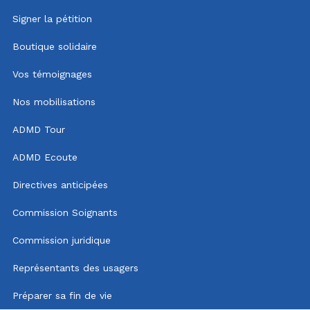
Signer la pétition
Boutique solidaire
Vos témoignages
Nos mobilisations
ADMD Tour
ADMD Ecoute
Directives anticipées
Commission Soignants
Commission juridique
Représentants des usagers
Préparer sa fin de vie