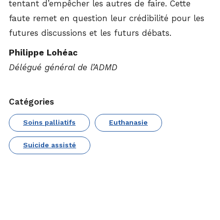
tentant d’empêcher les autres de faire. Cette
faute remet en question leur crédibilité pour les
futures discussions et les futurs débats.
Philippe Lohéac
Délégué général de l’ADMD
Catégories
Soins palliatifs
Euthanasie
Suicide assisté