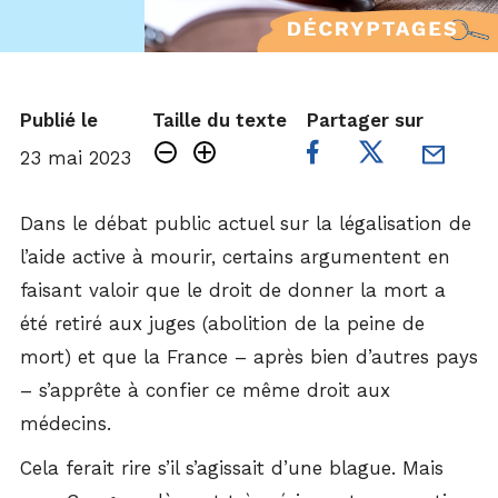
Publié le
Taille du texte
Partager sur
23 mai 2023
Dans le débat public actuel sur la légalisation de
l’aide active à mourir, certains argumentent en
faisant valoir que le droit de donner la mort a
été retiré aux juges (abolition de la peine de
mort) et que la France – après bien d’autres pays
– s’apprête à confier ce même droit aux
médecins.
Cela ferait rire s’il s’agissait d’une blague. Mais