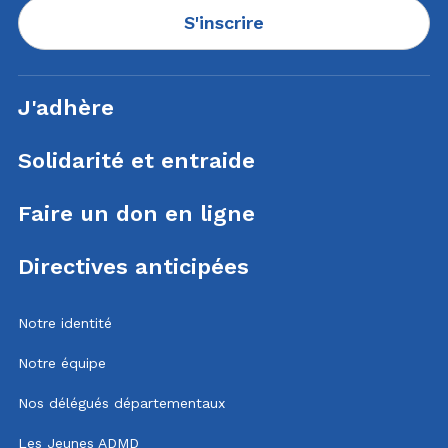
S'inscrire
J'adhère
Solidarité et entraide
Faire un don en ligne
Directives anticipées
Notre identité
Notre équipe
Nos délégués départementaux
Les Jeunes ADMD