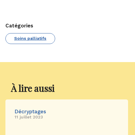
Catégories
Soins palliatifs
À lire aussi
Décryptages
11 juillet 2023