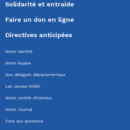
Solidarité et entraide
Faire un don en ligne
Directives anticipées
Notre identité
Notre équipe
Nos délégués départementaux
Les Jeunes ADMD
Notre comité d'honneur
Notre Journal
Foire aux questions