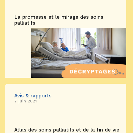
La promesse et le mirage des soins
palliatifs
Avis & rapports
7 juin 2021
Atlas des soins palliatifs et de la fin de vie