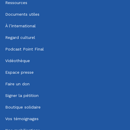
Ressources
Documents utiles
À l’international
Regard culturel
Podcast Point Final
Vidéothèque
Espace presse
Faire un don
Signer la pétition
Boutique solidaire
Vos témoignages