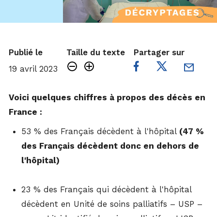
Publié le
Taille du texte
Partager sur
19 avril 2023
Voici quelques chiffres à propos des décès en
France :
53 % des Français décèdent à l'hôpital
(47 %
des Français décèdent donc en dehors de
l'hôpital)
23 % des Français qui décèdent à l'hôpital
décèdent en Unité de soins palliatifs – USP –