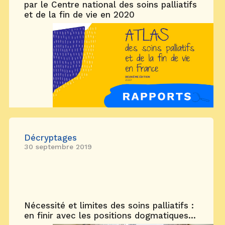
par le Centre national des soins palliatifs
et de la fin de vie en 2020
Décryptages
30 septembre 2019
Nécessité et limites des soins palliatifs :
en finir avec les positions dogmatiques...