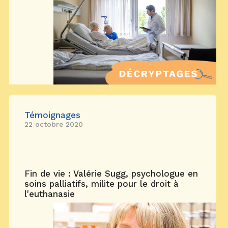
Témoignages
22 octobre 2020
Fin de vie : Valérie Sugg, psychologue en
soins palliatifs, milite pour le droit à
l'euthanasie