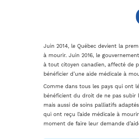
Juin 2014, le Québec devient la prem
à mourir. Juin 2016, le gouvernement
à tout citoyen canadien, affecté de 
bénéficier d’une aide médicale à mou
Comme dans tous les pays qui ont léga
bénéficient du droit de ne pas subir 
mais aussi de soins palliatifs adap
qui ont reçu l’aide médicale à mourir 
moment de faire leur demande d’aid