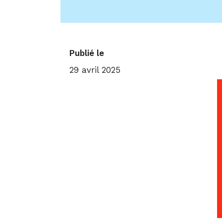
Publié le
29 avril 2025