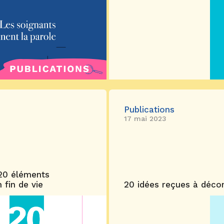
Publications
17 mai 2023
 20 éléments
 fin de vie
20 idées reçues à décons