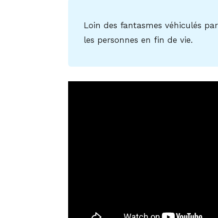
Loin des fantasmes véhiculés par
les personnes en fin de vie.