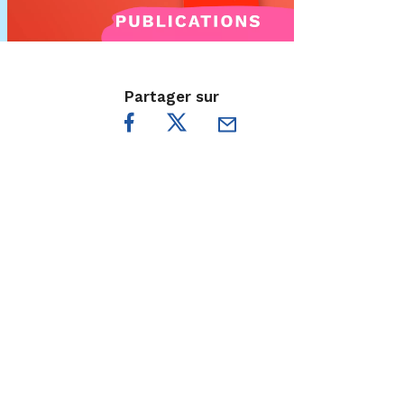
Partager sur