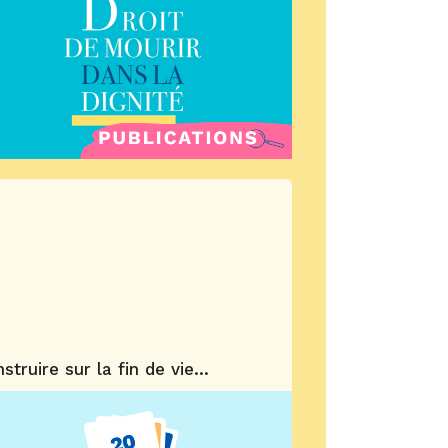
truire sur la fin de vie...