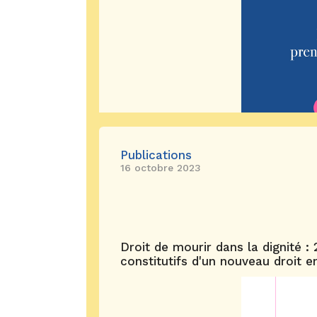
Publications
16 octobre 2023
Droit de mourir dans la dignité :
constitutifs d'un nouveau droit en