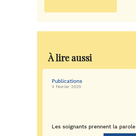
À lire aussi
Publications
3 février 2025
Les soignants prennent la parole