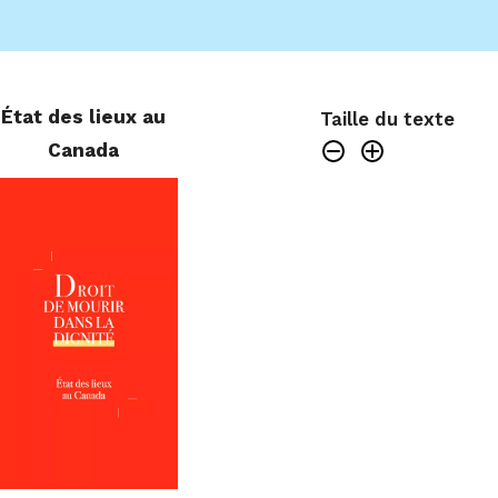
État des lieux au
Taille du texte
Canada