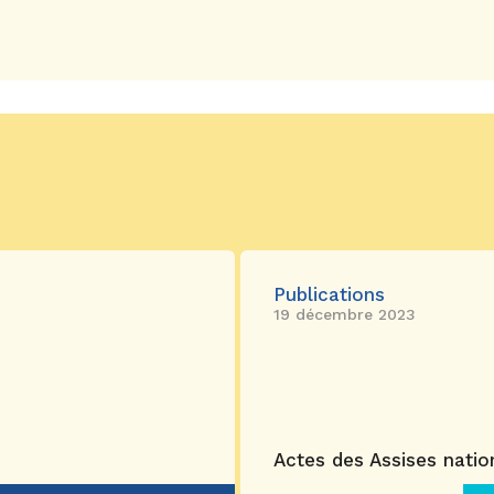
Publications
19 décembre 2023
Actes des Assises nation