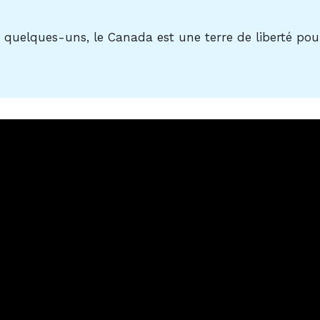
 quelques-uns, le Canada est une terre de liberté pou