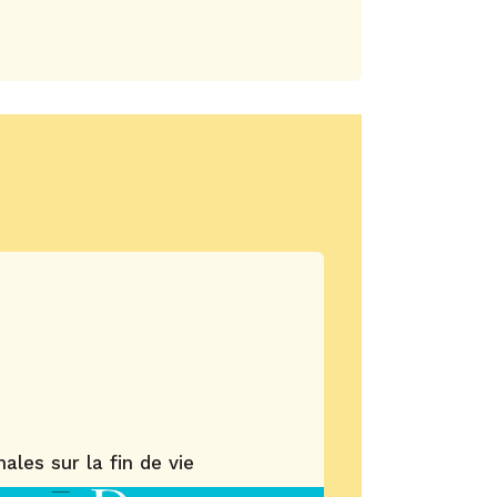
ales sur la fin de vie