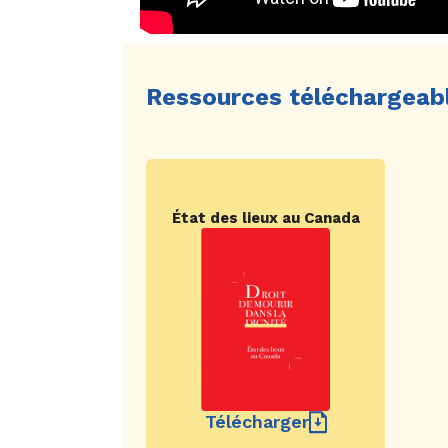
Ressources téléchargeab
État des lieux au Canada
Télécharger