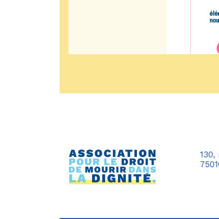
130,
7501