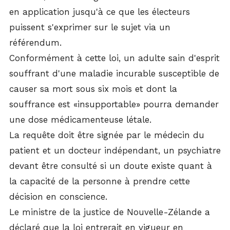
en application jusqu'à ce que les électeurs
puissent s'exprimer sur le sujet via un
référendum.
Conformément à cette loi, un adulte sain d'esprit
souffrant d'une maladie incurable susceptible de
causer sa mort sous six mois et dont la
souffrance est «insupportable» pourra demander
une dose médicamenteuse létale.
La requête doit être signée par le médecin du
patient et un docteur indépendant, un psychiatre
devant être consulté si un doute existe quant à
la capacité de la personne à prendre cette
décision en conscience.
Le ministre de la justice de Nouvelle-Zélande a
déclaré que la loi entrerait en vigueur en