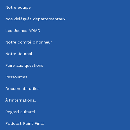
Notre équipe
Nos délégués départementaux
Les Jeunes ADMD
Notre comité d'honneur
Notre Journal
Foire aux questions
Ressources
Documents utiles
À l’international
Regard culturel
Podcast Point Final