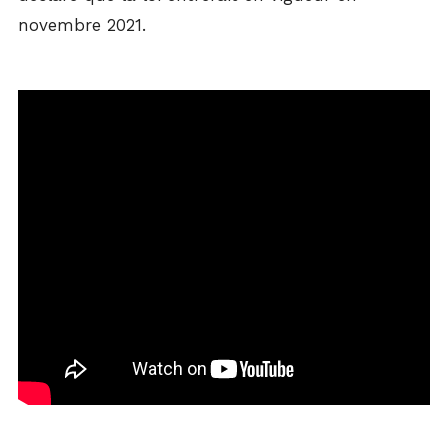
novembre 2021.