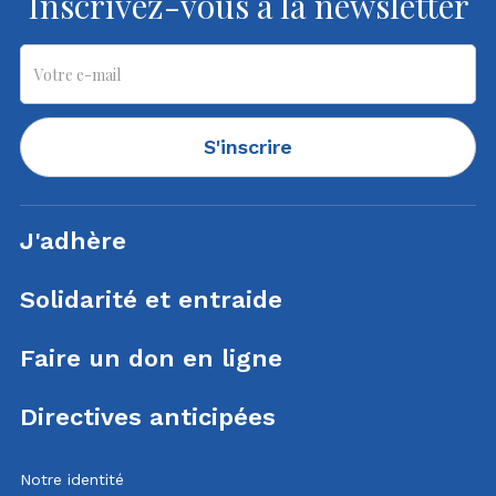
Inscrivez-vous à la newsletter
S'inscrire
J'adhère
Solidarité et entraide
Faire un don en ligne
Directives anticipées
Notre identité