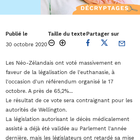
Publié le
Taille du texte
Partager sur
30 octobre 2020
Les Néo-Zélandais ont voté massivement en
faveur de la légalisation de l'euthanasie, à
l'occasion d'un référendum organisé le 17
octobre. A près de 65,2%...
Le résultat de ce vote sera contraignant pour les
autorités de Wellington.
La législation autorisant le décès médicalement
assisté a déjà été validée au Parlement l'année
dernière, mais les législateurs ont retardé sa mise