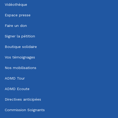
Vidéothèque
Espace presse
Faire un don
Signer la pétition
Boutique solidaire
Vos témoignages
Nos mobilisations
ADMD Tour
ADMD Ecoute
Directives anticipées
Commission Soignants