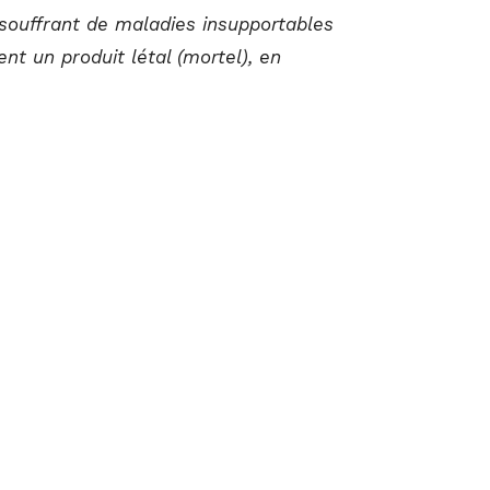
souffrant de maladies insupportables
nt un produit létal (mortel), en