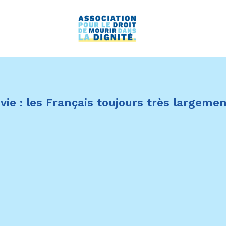
e vie : les Français toujours très largemen