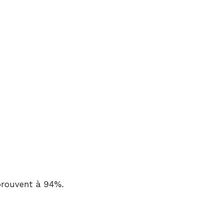
prouvent à 94%.