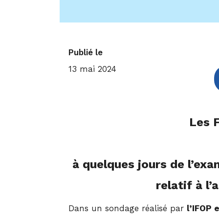
Publié le
13 mai 2024
Les F
à quelques jours de l’exa
relatif à 
Dans un sondage réalisé par
l’IFOP 