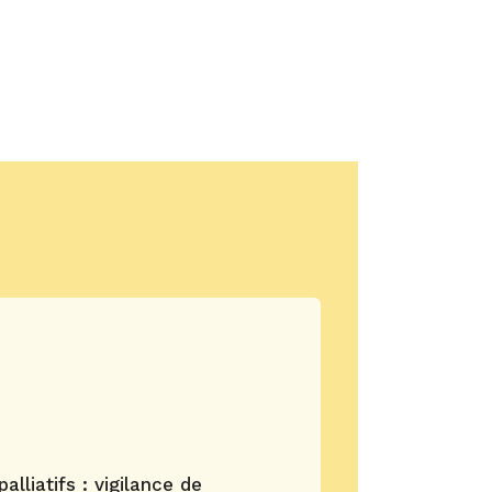
alliatifs : vigilance de