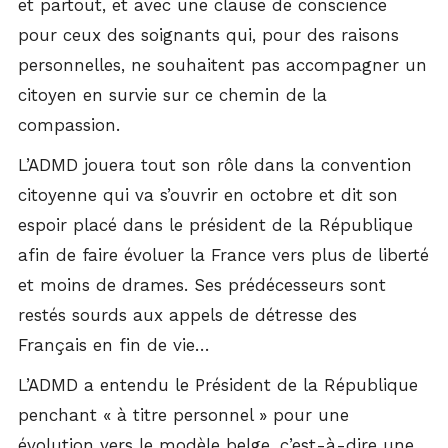
et partout, et avec une clause de conscience
pour ceux des soignants qui, pour des raisons
personnelles, ne souhaitent pas accompagner un
citoyen en survie sur ce chemin de la
compassion.
L’ADMD jouera tout son rôle dans la convention
citoyenne qui va s’ouvrir en octobre et dit son
espoir placé dans le président de la République
afin de faire évoluer la France vers plus de liberté
et moins de drames. Ses prédécesseurs sont
restés sourds aux appels de détresse des
Français en fin de vie…
L’ADMD a entendu le Président de la République
penchant « à titre personnel » pour une
évolution vers le modèle belge, c’est-à-dire une