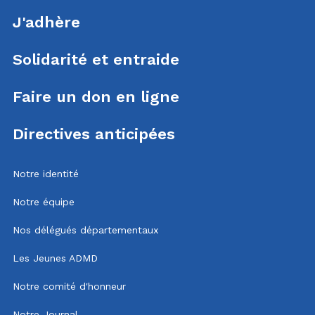
J'adhère
Solidarité et entraide
Faire un don en ligne
Directives anticipées
Notre identité
Notre équipe
Nos délégués départementaux
Les Jeunes ADMD
Notre comité d'honneur
Notre Journal