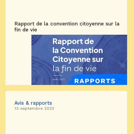
Rapport de la convention citoyenne sur la
fin de vie
Avis & rapports
13 septembre 2022