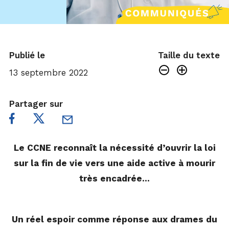
Publié le
Taille du texte
13 septembre 2022
Partager sur
Le CCNE reconnaît la nécessité d’ouvrir la loi
sur la fin de vie vers une aide active à mourir
très encadrée…
Un réel espoir comme réponse aux drames du