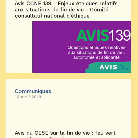
Avis CCNE 139 - Enjeux éthiques relatifs
aux situations de fin de vie - Comité
consultatif national d'éthique
Communiqués
10 avril 2018
Avis du CESE sur la fin de vie : feu vert