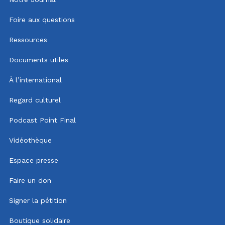
Foire aux questions
Ressources
Documents utiles
À l’international
Regard culturel
Podcast Point Final
Vidéothèque
Espace presse
Faire un don
Signer la pétition
Boutique solidaire