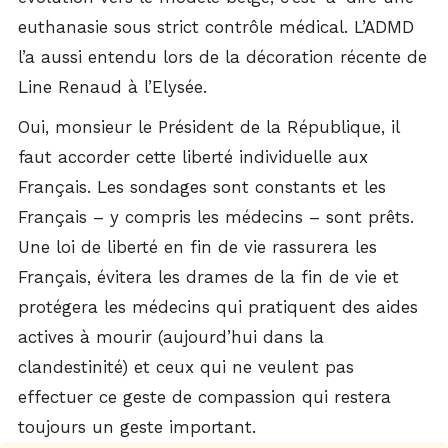
euthanasie sous strict contrôle médical. L’ADMD
l’a aussi entendu lors de la décoration récente de
Line Renaud à l’Elysée.
Oui, monsieur le Président de la République, il
faut accorder cette liberté individuelle aux
Français. Les sondages sont constants et les
Français – y compris les médecins – sont prêts.
Une loi de liberté en fin de vie rassurera les
Français, évitera les drames de la fin de vie et
protégera les médecins qui pratiquent des aides
actives à mourir (aujourd’hui dans la
clandestinité) et ceux qui ne veulent pas
effectuer ce geste de compassion qui restera
toujours un geste important.