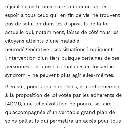
réjouit de cette ouverture qui donne un réel
espoir à tous ceux qui, en fin de vie, ne trouvent
pas de solution dans les dispositifs de la loi
actuelle qui, notamment, laisse de côté tous les
citoyens atteints d’une maladie
neurodégénérative ; ces situations impliquent
l’intervention d’un tiers puisque certaines de ces
personnes – et aussi les malades en locked in
syndrom – ne peuvent plus agir elles-mêmes.
Bien sûr, pour Jonathan Denis, et conformément
à la proposition de loi votée par les adhérents de
l’ADMD, une telle évolution ne pourra se faire
qu’accompagnée d’un véritable grand plan de
soins palliatifs qui permettra un accès pour tous