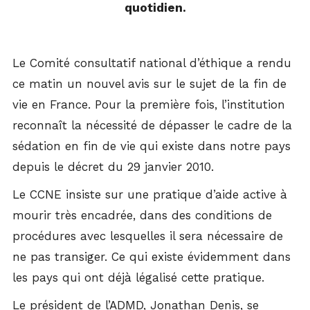
quotidien.
Le Comité consultatif national d’éthique a rendu
ce matin un nouvel avis sur le sujet de la fin de
vie en France. Pour la première fois, l’institution
reconnaît la nécessité de dépasser le cadre de la
sédation en fin de vie qui existe dans notre pays
depuis le décret du 29 janvier 2010.
Le CCNE insiste sur une pratique d’aide active à
mourir très encadrée, dans des conditions de
procédures avec lesquelles il sera nécessaire de
ne pas transiger. Ce qui existe évidemment dans
les pays qui ont déjà légalisé cette pratique.
Le président de l’ADMD, Jonathan Denis, se