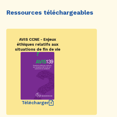
Ressources téléchargeables
AVIS CCNE - Enjeux
éthiques relatifs aux
situations de fin de vie
Télécharger