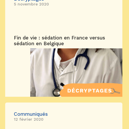
5 novembre 2020
Fin de vie : sédation en France versus
sédation en Belgique
Communiqués
12 février 2020