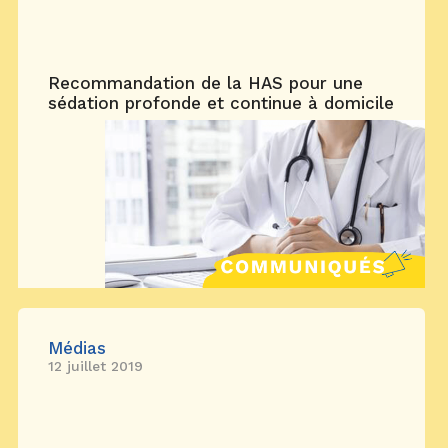
Recommandation de la HAS pour une
sédation profonde et continue à domicile
Médias
12 juillet 2019