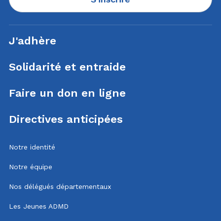
J'adhère
Solidarité et entraide
Faire un don en ligne
Directives anticipées
Notre identité
Notre équipe
Nos délégués départementaux
Les Jeunes ADMD