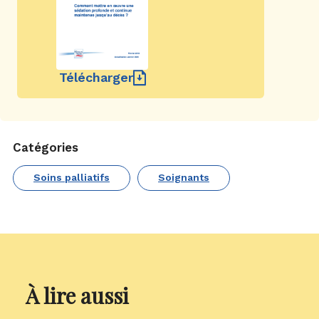
Télécharger
Catégories
Soins palliatifs
Soignants
À lire aussi