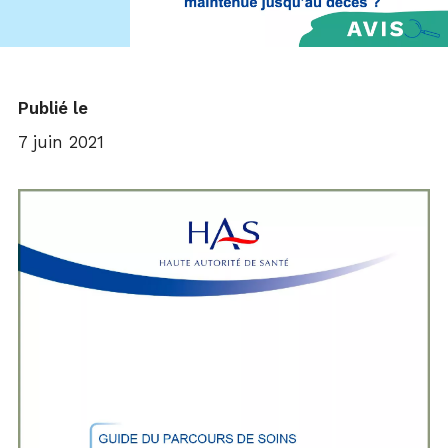
Publié le
7 juin 2021