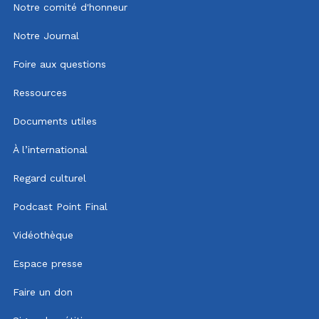
Notre comité d'honneur
Notre Journal
Foire aux questions
Ressources
Documents utiles
À l’international
Regard culturel
Podcast Point Final
Vidéothèque
Espace presse
Faire un don