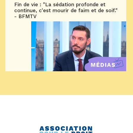
Fin de vie : "La sédation profonde et
continue, c'est mourir de faim et de soif."
- BFMTV