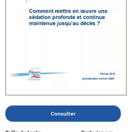
Consulter