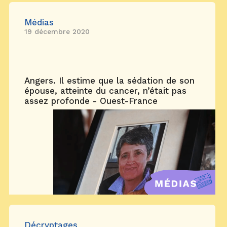
Médias
19 décembre 2020
Angers. Il estime que la sédation de son
épouse, atteinte du cancer, n’était pas
assez profonde - Ouest-France
Décryptages