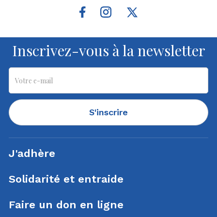
Inscrivez-vous à la newsletter
S'inscrire
J'adhère
Solidarité et entraide
Faire un don en ligne