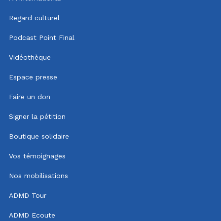
Regard culturel
Podcast Point Final
Vidéothèque
Espace presse
Faire un don
Signer la pétition
Boutique solidaire
Vos témoignages
Nos mobilisations
ADMD Tour
ADMD Ecoute