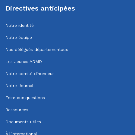
Directives anticipées
Notre identité
Notre équipe
Nos délégués départementaux
Les Jeunes ADMD
Notre comité d'honneur
Notre Journal
Foire aux questions
Ressources
Documents utiles
À l’international