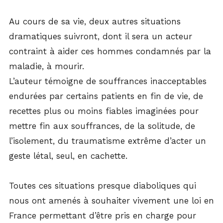
Au cours de sa vie, deux autres situations
dramatiques suivront, dont il sera un acteur
contraint à aider ces hommes condamnés par la
maladie, à mourir.
L’auteur témoigne de souffrances inacceptables
endurées par certains patients en fin de vie, de
recettes plus ou moins fiables imaginées pour
mettre fin aux souffrances, de la solitude, de
l’isolement, du traumatisme extrême d’acter un
geste létal, seul, en cachette.
Toutes ces situations presque diaboliques qui
nous ont amenés à souhaiter vivement une loi en
France permettant d’être pris en charge pour