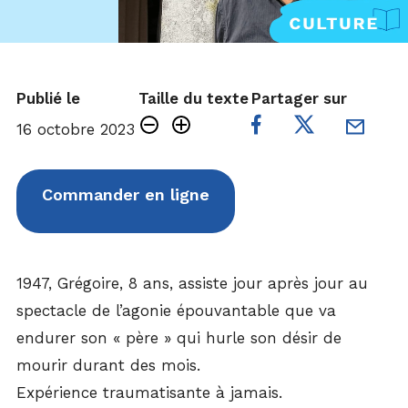
Publié le
Taille du texte
Partager sur
16 octobre 2023
Commander en ligne
1947, Grégoire, 8 ans, assiste jour après jour au
spectacle de l’agonie épouvantable que va
endurer son « père » qui hurle son désir de
mourir durant des mois.
Expérience traumatisante à jamais.