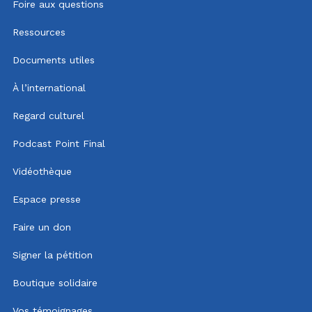
Foire aux questions
Ressources
Documents utiles
À l’international
Regard culturel
Podcast Point Final
Vidéothèque
Espace presse
Faire un don
Signer la pétition
Boutique solidaire
Vos témoignages