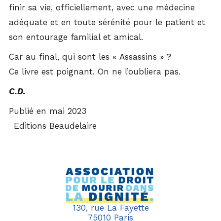
finir sa vie, officiellement, avec une médecine
adéquate et en toute sérénité pour le patient et
son entourage familial et amical.
Car au final, qui sont les « Assassins » ?
Ce livre est poignant. On ne l’oubliera pas.
C.D.
Publié en mai 2023
Editions Beaudelaire
130, rue La Fayette
75010 Paris