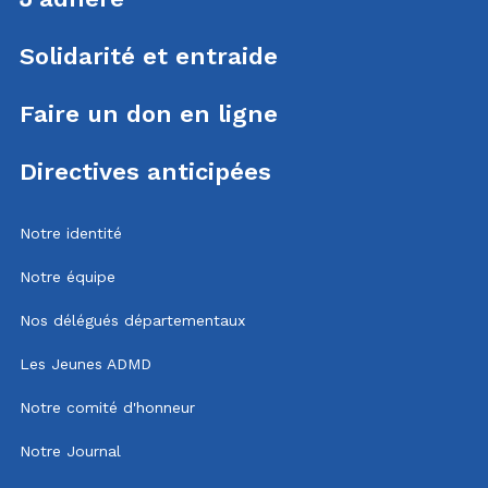
Solidarité et entraide
Faire un don en ligne
Directives anticipées
Notre identité
Notre équipe
Nos délégués départementaux
Les Jeunes ADMD
Notre comité d'honneur
Notre Journal