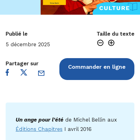
Publié le
Taille du texte
5 décembre 2025
Partager sur
Commander en ligne
Un ange pour l’été
de Michel Bellin aux
É
ditions Chapitres
I avril 2016