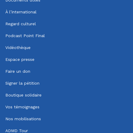
À l’international
Regard culturel
Podcast Point Final
Vidéothèque
Espace presse
Faire un don
Signer la pétition
Boutique solidaire
Vos témoignages
Nos mobilisations
ADMD Tour