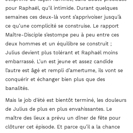
pour Raphaël, qu’il intimide. Durant quelques
semaines ces deux-là vont s’apprivoiser jusqu’à
ce qu’une complicité se construise. Le rapport
Maître-Disciple s’estompe peu à peu entre ces
deux hommes et un équilibre se construit ;
Julius devient plus tolérant et Raphaël moins
embarrassé. L’un est jeune et assez candide
l’autre est âgé et rempli d’amertume, ils vont se
conquérir et échanger bien plus que des
banalités.
Mais le job d’été est bientôt terminé, les douleurs
de Julius de plus en plus envahissantes. Le
maître des lieux a prévu un dîner de fête pour
clôturer cet épisode. Et parce qu’il a la chance