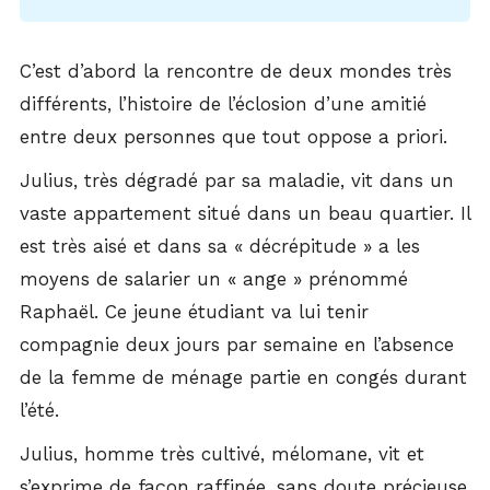
C’est d’abord la rencontre de deux mondes très
différents, l’histoire de l’éclosion d’une amitié
entre deux personnes que tout oppose a priori.
Julius, très dégradé par sa maladie, vit dans un
vaste appartement situé dans un beau quartier. Il
est très aisé et dans sa « décrépitude » a les
moyens de salarier un « ange » prénommé
Raphaël. Ce jeune étudiant va lui tenir
compagnie deux jours par semaine en l’absence
de la femme de ménage partie en congés durant
l’été.
Julius, homme très cultivé, mélomane, vit et
s’exprime de façon raffinée, sans doute précieuse