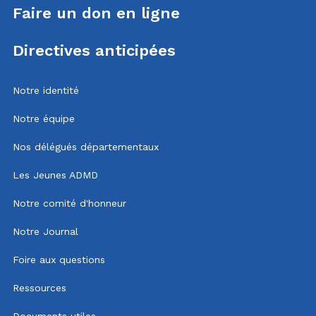
Faire un don en ligne
Directives anticipées
Notre identité
Notre équipe
Nos délégués départementaux
Les Jeunes ADMD
Notre comité d'honneur
Notre Journal
Foire aux questions
Ressources
Documents utiles