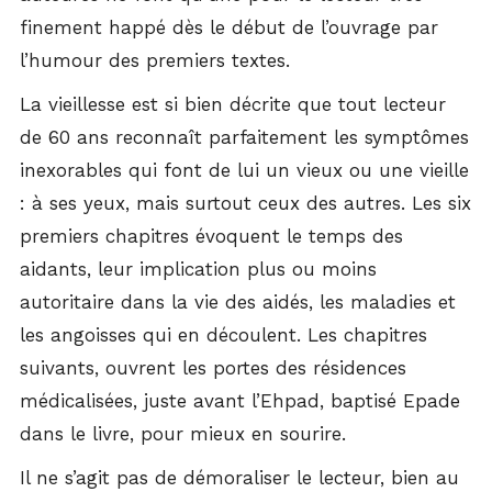
finement happé dès le début de l’ouvrage par
l’humour des premiers textes.
La vieillesse est si bien décrite que tout lecteur
de 60 ans reconnaît parfaitement les symptômes
inexorables qui font de lui un vieux ou une vieille
: à ses yeux, mais surtout ceux des autres. Les six
premiers chapitres évoquent le temps des
aidants, leur implication plus ou moins
autoritaire dans la vie des aidés, les maladies et
les angoisses qui en découlent. Les chapitres
suivants, ouvrent les portes des résidences
médicalisées, juste avant l’Ehpad, baptisé Epade
dans le livre, pour mieux en sourire.
Il ne s’agit pas de démoraliser le lecteur, bien au