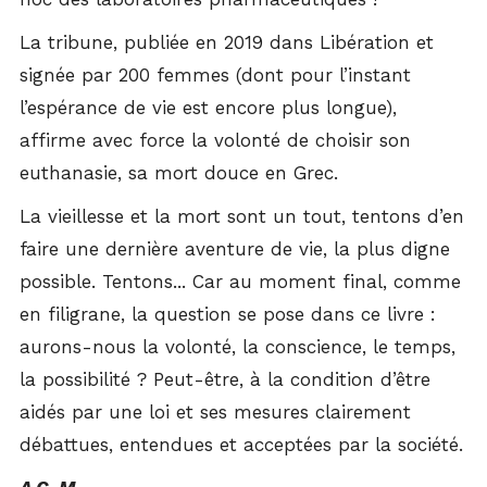
La tribune, publiée en 2019 dans Libération et
signée par 200 femmes (dont pour l’instant
l’espérance de vie est encore plus longue),
affirme avec force la volonté de choisir son
euthanasie, sa mort douce en Grec.
La vieillesse et la mort sont un tout, tentons d’en
faire une dernière aventure de vie, la plus digne
possible. Tentons... Car au moment final, comme
en filigrane, la question se pose dans ce livre :
aurons-nous la volonté, la conscience, le temps,
la possibilité ? Peut-être, à la condition d’être
aidés par une loi et ses mesures clairement
débattues, entendues et acceptées par la société.