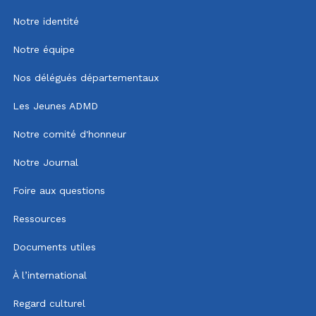
Notre identité
Notre équipe
Nos délégués départementaux
Les Jeunes ADMD
Notre comité d'honneur
Notre Journal
Foire aux questions
Ressources
Documents utiles
À l’international
Regard culturel