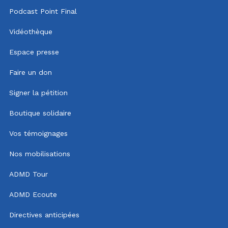
Podcast Point Final
Vidéothèque
Espace presse
Faire un don
Signer la pétition
Boutique solidaire
Vos témoignages
Nos mobilisations
ADMD Tour
ADMD Ecoute
Directives anticipées