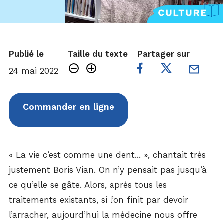
Publié le
Taille du texte
Partager sur
24 mai 2022
Commander en ligne
« La vie c’est comme une dent... », chantait très
justement Boris Vian. On n’y pensait pas jusqu’à
ce qu’elle se gâte. Alors, après tous les
traitements existants, si l’on finit par devoir
l’arracher, aujourd’hui la médecine nous offre