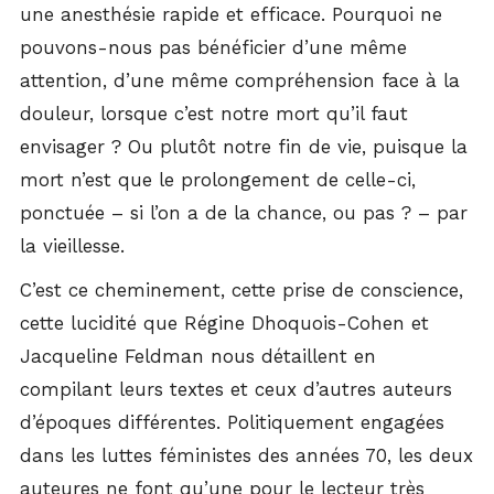
une anesthésie rapide et efficace. Pourquoi ne
pouvons-nous pas bénéficier d’une même
attention, d’une même compréhension face à la
douleur, lorsque c’est notre mort qu’il faut
envisager ? Ou plutôt notre fin de vie, puisque la
mort n’est que le prolongement de celle-ci,
ponctuée – si l’on a de la chance, ou pas ? – par
la vieillesse.
C’est ce cheminement, cette prise de conscience,
cette lucidité que Régine Dhoquois-Cohen et
Jacqueline Feldman nous détaillent en
compilant leurs textes et ceux d’autres auteurs
d’époques différentes. Politiquement engagées
dans les luttes féministes des années 70, les deux
auteures ne font qu’une pour le lecteur très