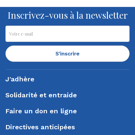
Inscrivez-vous à la newsletter
S'inscrire
J'adhère
Solidarité et entraide
Faire un don en ligne
Directives anticipées