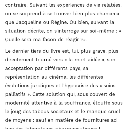
contraire. Suivant les expériences de vie relatées,
on se surprend à se trouver bien plus chanceux
que Jacqueline ou Régine. Ou bien, suivant la
situation décrite, on s’interroge sur soi-même : «
Quelle sera ma façon de réagir ?».
Le dernier tiers du livre est, lui, plus grave, plus
directement tourné vers « la mort aidée », son
acceptation par différents pays, sa
représentation au cinéma, les différentes
évolutions juridiques et l’hypocrisie des « soins
palliatifs ». Cette solution qui, sous couvert de
modernité attentive à la souffrance, étouffe sous
le joug des tabous sociétaux et le manque cruel
de moyens : sauf en matière de fournitures ad
hoc des laboratoires pharmaceutiques !