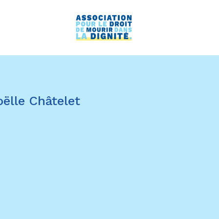
Noëlle Châtelet