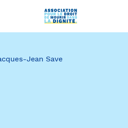
Jacques-Jean Save