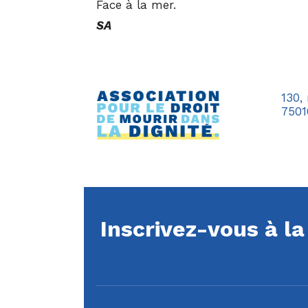
Face à la mer.
SA
130,
7501
Inscrivez-vous à l