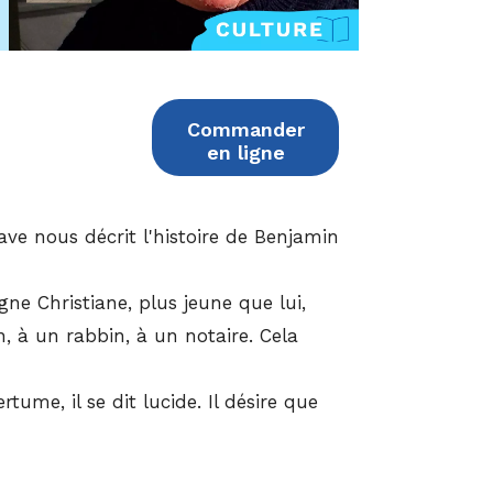
Commander
en ligne
ve nous décrit l'histoire de Benjamin
 Christiane, plus jeune que lui,
, à un rabbin, à un notaire. Cela
e, il se dit lucide. Il désire que