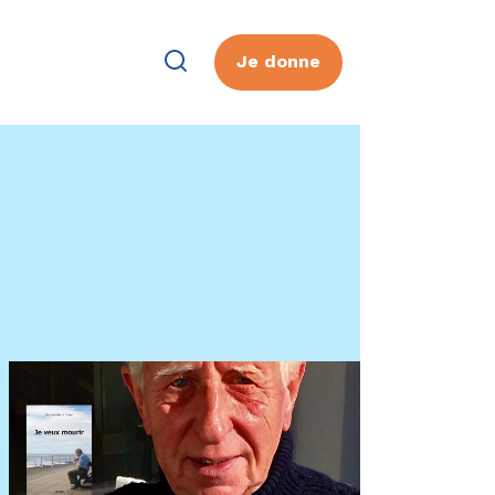
Je donne