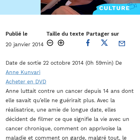
Publié le
Taille du texte
Partager sur
20 janvier 2014
Date de sortie
22 octobre 2014 (0h 59min)
De
Anne Kunvari
Acheter en DVD
Anne luttait contre un cancer depuis 14 ans dont
elle savait qu’elle ne guérirait plus. Avec la
réalisatrice, une amie de longue date, elles
décident de filmer ce que signifie la vie avec un
cancer chronique, comment on apprivoise la
maladie et comment on garde, malgré tout, le