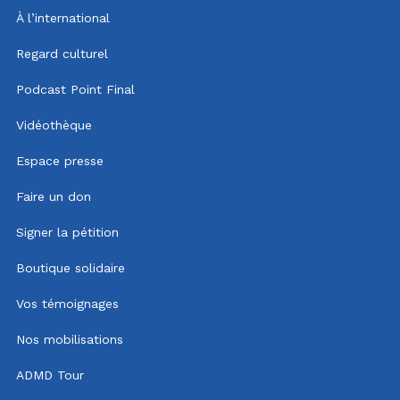
À l’international
Regard culturel
Podcast Point Final
Vidéothèque
Espace presse
Faire un don
Signer la pétition
Boutique solidaire
Vos témoignages
Nos mobilisations
ADMD Tour