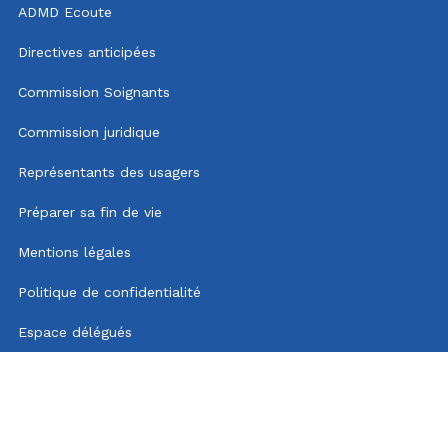
ADMD Ecoute
Directives anticipées
Commission Soignants
Commission juridique
Représentants des usagers
Préparer sa fin de vie
Mentions légales
Politique de confidentialité
Espace délégués