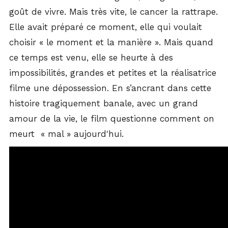
goût de vivre. Mais très vite, le cancer la rattrape.
Elle avait préparé ce moment, elle qui voulait
choisir « le moment et la manière ». Mais quand
ce temps est venu, elle se heurte à des
impossibilités, grandes et petites et la réalisatrice
filme une dépossession. En s’ancrant dans cette
histoire tragiquement banale, avec un grand
amour de la vie, le film questionne comment on
meurt « mal » aujourd'hui.