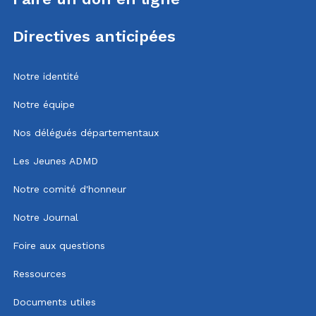
Directives anticipées
Notre identité
Notre équipe
Nos délégués départementaux
Les Jeunes ADMD
Notre comité d'honneur
Notre Journal
Foire aux questions
Ressources
Documents utiles