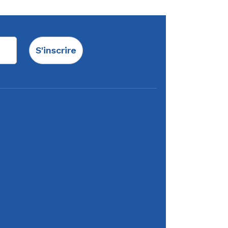
S'inscrire