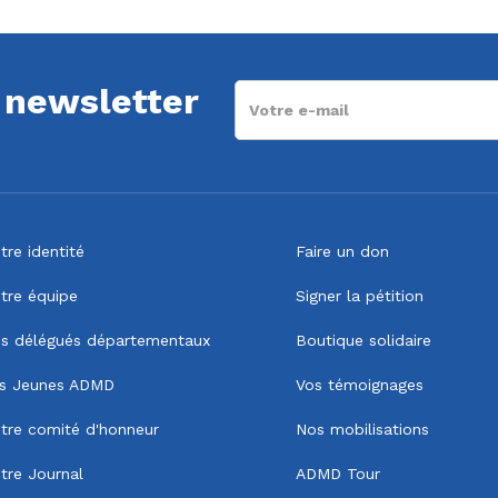
a newsletter
tre identité
Faire un don
tre équipe
Signer la pétition
s délégués départementaux
Boutique solidaire
s Jeunes ADMD
Vos témoignages
tre comité d'honneur
Nos mobilisations
tre Journal
ADMD Tour