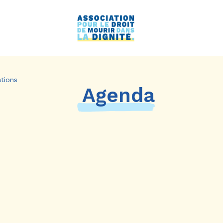
tions
Agenda