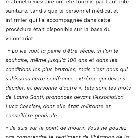
matériel nécessaire ont été fournis par l'autorité
sanitaire, tandis que le personnel médical et
infirmier qui l'a accompagnée dans cette
procédure était disponible sur la base du
volontariat.
«
La vie vaut la peine d'être vécue, si l'on le
souhaite, même jusqu'à 100 ans et dans les
conditions les plus brutales, mais c'est nous qui
subissons cette souffrance extrême qui devons
décider, et personne d'autre », tels sont les mots
de Laura Santi, prononcés devant l'Association
Luca Coscioni, dont elle était militante et
conseillère générale.
« Je suis sur le point de mourir. Vous ne pouvez
pas comprendre le sentiment de libération de la