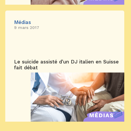
Médias
9 mars 2017
Le suicide assisté d'un DJ italien en Suisse
fait débat