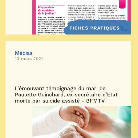
Médias
13 mars 2021
L'émouvant témoignage du mari de
Paulette Guinchard, ex-secrétaire d'Etat
morte par suicide assisté - BFMTV