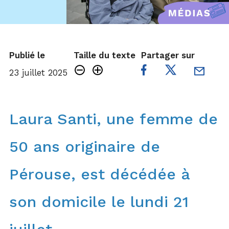
Publié le
Taille du texte
Partager sur
23 juillet 2025
Laura Santi, une femme de
50 ans originaire de
Pérouse, est décédée à
son domicile le lundi 21