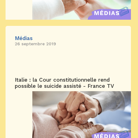
Médias
26 septembre 2019
Italie : la Cour constitutionnelle rend
possible le suicide assisté - France TV