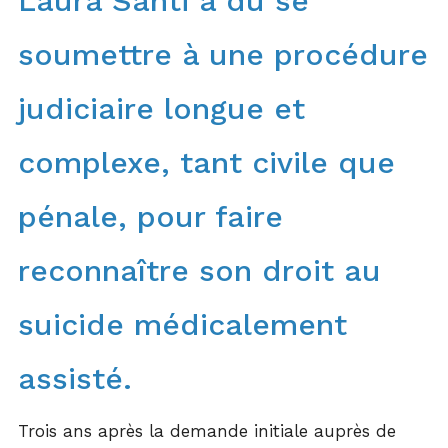
Laura Santi a dû se
soumettre à une procédure
judiciaire longue et
complexe, tant civile que
pénale, pour faire
reconnaître son droit au
suicide médicalement
assisté.
Trois ans après la demande initiale auprès de