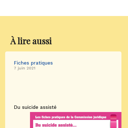
À lire aussi
Fiches pratiques
7 juin 2021
Du suicide assisté