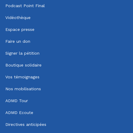
Podcast Point Final
Vidéothèque
Espace presse
Faire un don
Signer la pétition
Boutique solidaire
Vos témoignages
Nos mobilisations
ADMD Tour
ADMD Ecoute
Directives anticipées