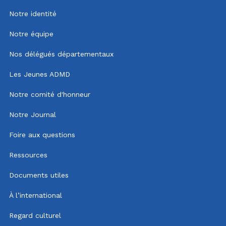
Notre identité
Notre équipe
Nos délégués départementaux
Les Jeunes ADMD
Notre comité d'honneur
Notre Journal
Foire aux questions
Ressources
Documents utiles
À l’international
Regard culturel