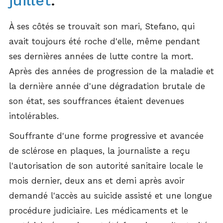
juillet
.
À ses côtés se trouvait son mari, Stefano, qui
avait toujours été roche d'elle, même pendant
ses dernières années de lutte contre la mort.
Après des années de progression de la maladie et
la dernière année d'une dégradation brutale de
son état, ses souffrances étaient devenues
intolérables.
Souffrante d'une forme progressive et avancée
de sclérose en plaques, la journaliste a reçu
l'autorisation de son autorité sanitaire locale le
mois dernier, deux ans et demi après avoir
demandé l'accès au suicide assisté et une longue
procédure judiciaire. Les médicaments et le