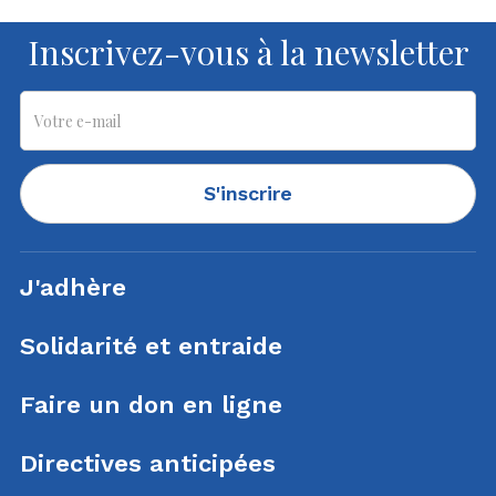
Inscrivez-vous à la newsletter
S'inscrire
J'adhère
Solidarité et entraide
Faire un don en ligne
Directives anticipées