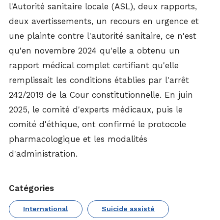
l'Autorité sanitaire locale (ASL), deux rapports,
deux avertissements, un recours en urgence et
une plainte contre l'autorité sanitaire, ce n'est
qu'en novembre 2024 qu'elle a obtenu un
rapport médical complet certifiant qu'elle
remplissait les conditions établies par l'arrêt
242/2019 de la Cour constitutionnelle. En juin
2025, le comité d'experts médicaux, puis le
comité d'éthique, ont confirmé le protocole
pharmacologique et les modalités
d'administration.
Catégories
International
Suicide assisté