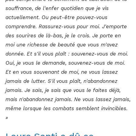
souffrance, de l'enfer quotidien que je vis
actuellement. Ou peut-être pouvez-vous
comprendre. Rassurez-vous pour moi. J'emporte
des sourires de là-bas, je le crois. Je porte en
moi une richesse de beauté que vous m'avez
donnée. Et s'il vous plaît : souvenez-vous de moi.
Oui, je vous le demande, souvenez-vous de moi.
Et en vous souvenant de moi, ne vous lassez
jamais de lutter. S'il vous plaît, n'abandonnez
jamais. Je sais, je sais que vous le faites déjà,
mais n'abandonnez jamais. Ne vous lassez jamais,
même lorsque les combats semblent invincibles.
»