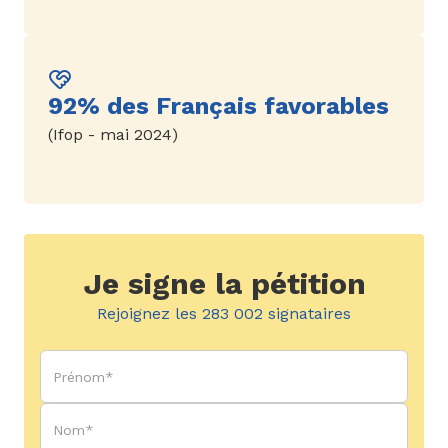
92% des Français favorables
(Ifop - mai 2024)
Je signe la pétition
Rejoignez les 283 002 signataires