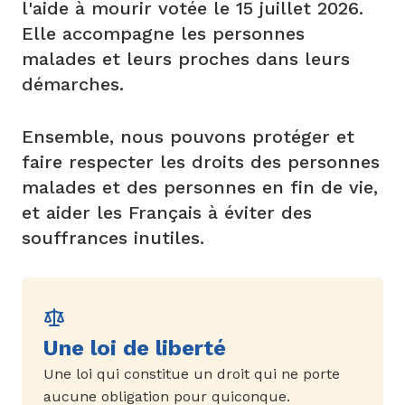
l'aide à mourir votée le 15 juillet 2026.
Elle accompagne les personnes
malades et leurs proches dans leurs
démarches.
Ensemble, nous pouvons protéger et
faire respecter les droits des personnes
malades et des personnes en fin de vie,
et aider les Français à éviter des
souffrances inutiles.
Une loi de liberté
Une loi qui constitue un droit qui ne porte
aucune obligation pour quiconque.