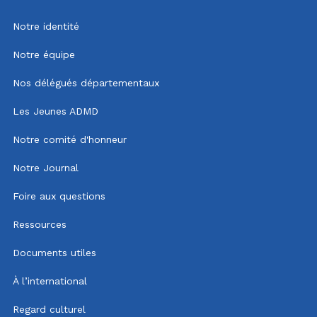
Notre identité
Notre équipe
Nos délégués départementaux
Les Jeunes ADMD
Notre comité d'honneur
Notre Journal
Foire aux questions
Ressources
Documents utiles
À l’international
Regard culturel