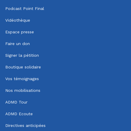
Podcast Point Final
Vidéothèque
Espace presse
Faire un don
Signer la pétition
Boutique solidaire
Vos témoignages
Nos mobilisations
ADMD Tour
ADMD Ecoute
Directives anticipées