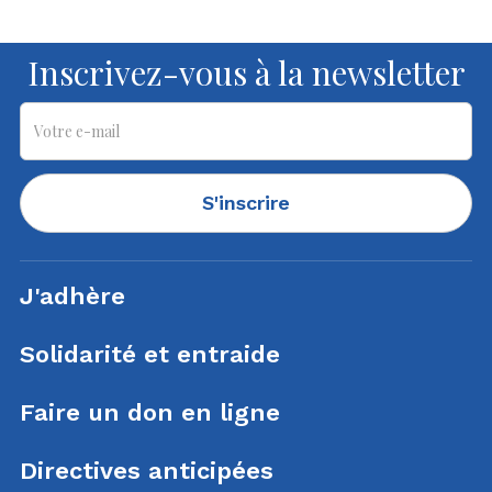
Inscrivez-vous à la newsletter
S'inscrire
J'adhère
Solidarité et entraide
Faire un don en ligne
Directives anticipées