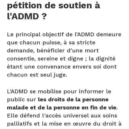
pétition de soutien à
l'ADMD ?
Le principal objectif de l’ADMD demeure
que chacun puisse, à sa stricte
demande, bénéficier d’une mort
consentie, sereine et digne ; la dignité
étant une convenance envers soi dont
chacun est seul juge.
L'ADMD se mobilise pour informer le
public sur
les droits de la personne
malade et de la personne en fin de vie
.
Elle défend l'accès universel aux soins
palliatifs et la mise en œuvre du droit à