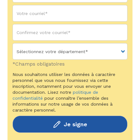
*Champs obligatoires
Nous souhaitons utiliser les données à caractère
personnel que vous nous fournissez via cette
inscription, notamment pour vous envoyer une
documentation. Lisez notre
politique de
confidentialité
pour connaître l’ensemble des
informations sur notre usage de vos données à
caractère personnel.
Je signe