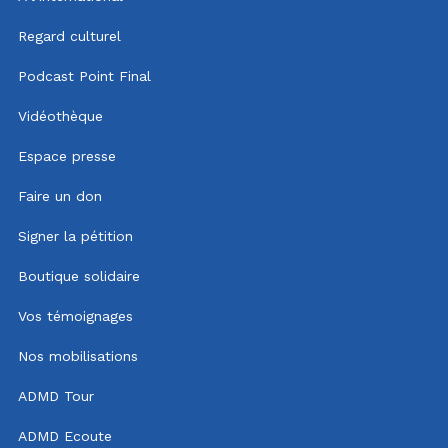
Regard culturel
Podcast Point Final
Vidéothèque
Espace presse
Faire un don
Signer la pétition
Boutique solidaire
Vos témoignages
Nos mobilisations
ADMD Tour
ADMD Ecoute