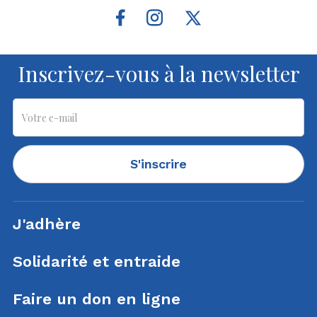
Inscrivez-vous à la newsletter
S'inscrire
J'adhère
Solidarité et entraide
Faire un don en ligne