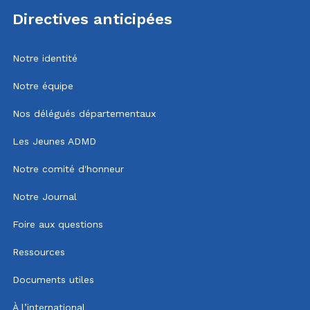
Directives anticipées
Notre identité
Notre équipe
Nos délégués départementaux
Les Jeunes ADMD
Notre comité d'honneur
Notre Journal
Foire aux questions
Ressources
Documents utiles
À l’international